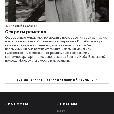
ГЛАВНЫЙ РЕДАКТОР
Секреты ремесла
Современные художники, воплощая в произведения свои фантазии,
представляют нам собственный взгляд на мир. Их работы могут
казаться слишком странными, эпатажными. Но каким бы
необычным ни был взгляд художника, как бы ни менялись
художественные образы – от реализма до абстракции и
контемпорари-арт, – в их основе всегда Земля и Небо, Всевышний,
природа, Человек и его место в мироздании…
ВСЕ МАТЕРИАЛЫ РУБРИКИ «ГЛАВНЫЙ РЕДАКТОР»
ЛИЧНОСТИ
ЛОКАЦИИ
БАКУ