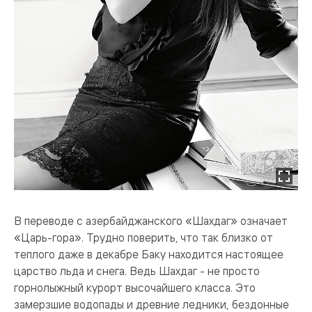
В переводе с азербайджанского «Шахдаг» означает
«Царь-гора». Трудно поверить, что так близко от
теплого даже в декабре Баку находится настоящее
царство льда и снега. Ведь Шахдаг - не просто
горнолыжный курорт высочайшего класса. Это
замерзшие водопады и древние ледники, бездонные