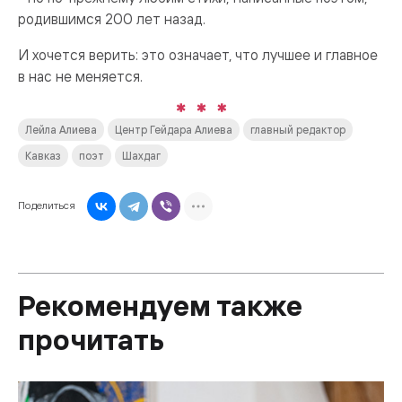
родившимся 200 лет назад.
И хочется верить: это означает, что лучшее и главное
в нас не меняется.
Лейла Алиева
Центр Гейдара Алиева
главный редактор
Кавказ
поэт
Шахдаг
Поделиться
Рекомендуем также
прочитать