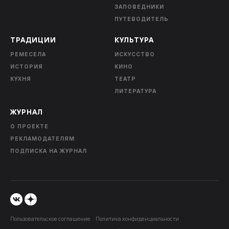
ЗАПОВЕДНИКИ
ПУТЕВОДИТЕЛЬ
ТРАДИЦИИ
КУЛЬТУРА
РЕМЕСЕЛА
ИСКУССТВО
ИСТОРИЯ
КИНО
КУХНЯ
ТЕАТР
ЛИТЕРАТУРА
ЖУРНАЛ
О ПРОЕКТЕ
РЕКЛАМОДАТЕЛЯМ
ПОДПИСКА НА ЖУРНАЛ
Пользовательское соглашение
Политика конфиденциальности