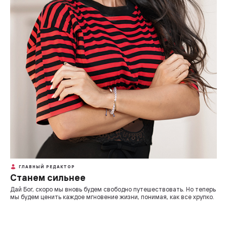
ГЛАВНЫЙ РЕДАКТОР
Станем сильнее
Дай Бог, скоро мы вновь будем свободно путешествовать. Но теперь
мы будем ценить каждое мгновение жизни, понимая, как все хрупко.