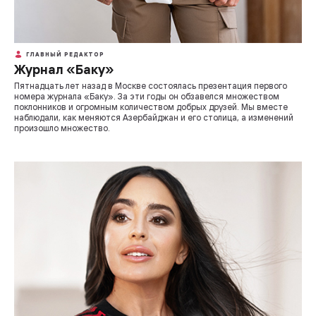
ГЛАВНЫЙ РЕДАКТОР
Журнал «Баку»
Пятнадцать лет назад в Москве состоялась презентация первого
номера журнала «Баку». За эти годы он обзавелся множеством
поклонников и огромным количеством добрых друзей. Мы вместе
наблюдали, как меняются Азербайджан и его столица, а изменений
произошло множество.