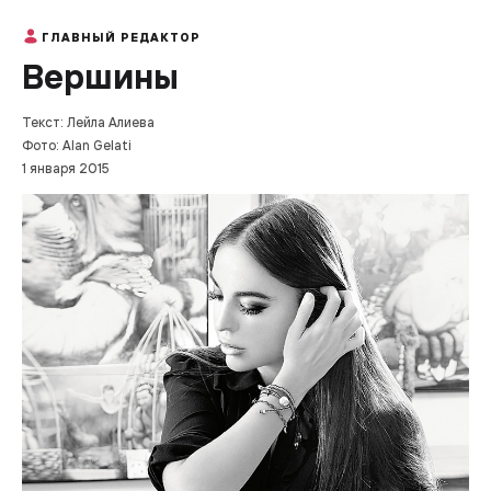
ГЛАВНЫЙ РЕДАКТОР
Вершины
Текст: Лейла Алиева
Фото: Alan Gelati
1 января 2015