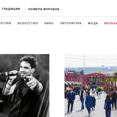
ТРАДИЦИИ
НОМЕРА ЖУРНАЛА
ЕКТУРА
ИСКУССТВО
КИНО
ЛИТЕРАТУРА
МОДА
МУЗЫК