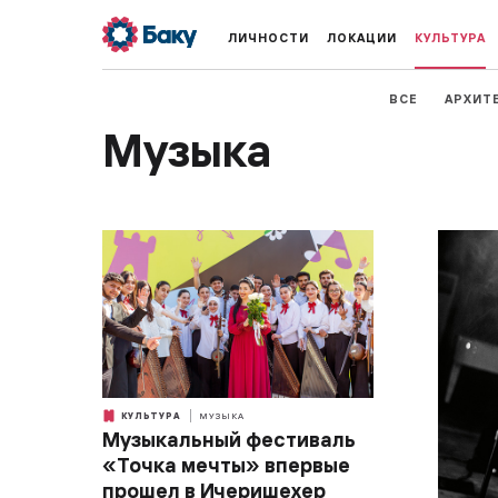
ЛИЧНОСТИ
ЛОКАЦИИ
КУЛЬТУРА
ВСЕ
АРХИТ
Музыка
КУЛЬТУРА
МУЗЫКА
Музыкальный фестиваль
«Точка мечты» впервые
прошел в Ичеришехер