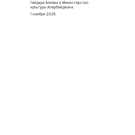
Гейдара Алиева и Министерство
культуры Азербайджана.
1 ноября 2025