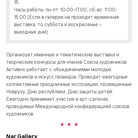
15
Часы работы: пн-пт: 10.00-17.00, сб-вс: 11.00-
15.00 (Если в галерее не проходит временная
выставка, то суббота и воскресенье –
выходные дни)
Организует именные и тематические выставки и
творческие конкурсы для членов Союза художников.
Активно работает с объединениями молодых
художников и искусствоведов. Проводит ежегодные
коллективные праздничные экспозиции, посвященные
Новрузу, Дню республики, Дню защиты детей.
Ежегодно принимает участие в арт-салонах,
проводимых Международной конфедерацией союзов
художников.
Nar Gallery