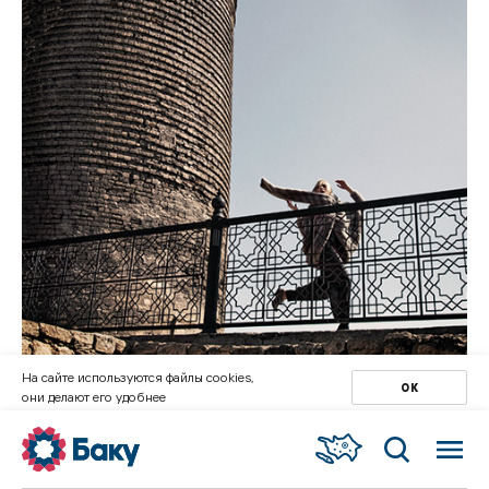
На сайте используются файлы cookies,
ОК
они делают его удобнее