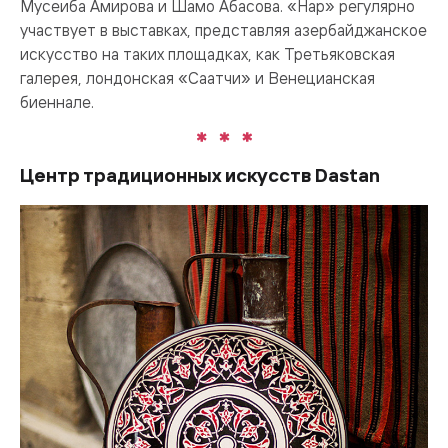
Мусеиба Амирова и Шамо Абасова. «Нар» регулярно
участвует в выставках, представляя азербайджанское
искусство на таких площадках, как Третьяковская
галерея, лондонская «Саатчи» и Венецианская
биеннале.
Центр традиционных искусств Dastan