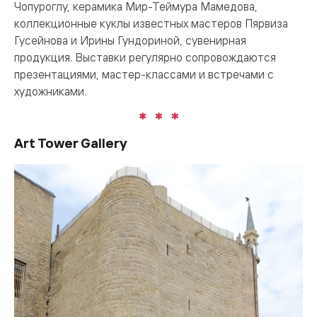
Чопуроглу, керамика Мир-Теймура Мамедова,
коллекционные куклы известных мастеров Пярвиза
Гусейнова и Ирины Гундориной, сувенирная
продукция. Выставки регулярно сопровождаются
презентациями, мастер-классами и встречами с
художниками.
Art Tower Gallery