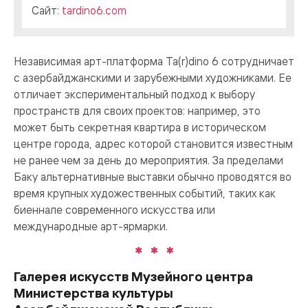
Сайт:
tardino6.com
Независимая арт-платформа Ta(r)dino 6 сотрудничает
с азербайджанскими и зарубежными художниками. Ее
отличает экспериментальный подход к выбору
пространств для своих проектов: например, это
может быть секретная квартира в историческом
центре города, адрес которой становится известным
не ранее чем за день до мероприятия. За пределами
Баку альтернативные выставки обычно проводятся во
время крупных художественных событий, таких как
биеннале современного искусства или
международные арт-ярмарки.
Галерея искусств Музейного центра
Министерства культуры