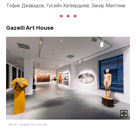
Тофик Джавадов, Гусейн Хагвердиев, Закир Мехтиев.
Gazelli Art House
Фото: Gazelli Art House