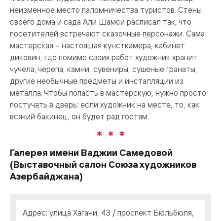
неизменное место паломничества туристов. Стены
своего дома и сада Али Шамси расписал так, что
посетителей встречают сказочные персонажи. Сама
мастерская – настоящая кунсткамера, кабинет
диковин, где помимо своих работ художник хранит
чучела, черепа, камни, сувениры, сушеные гранаты,
другие необычные предметы и инсталляции из
металла. Чтобы попасть в мастерскую, нужно просто
постучать в дверь: если художник на месте, то, как
всякий бакинец, он будет рад гостям.
Галерея имени Ваджии Самедовой
(Выставочный салон Союза художников
Азербайджана)
Адрес: улица Хагани, 43 / проспект Бюльбюля,