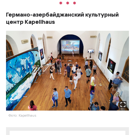
Германо-азербайджанский культурный
центр Kapellhaus
Фото: Kapellhaus