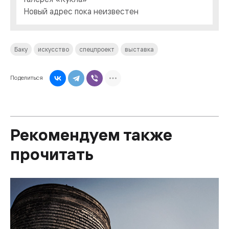
Новый адрес пока неизвестен
Баку
искусство
спецпроект
выставка
Поделиться
Рекомендуем также
прочитать