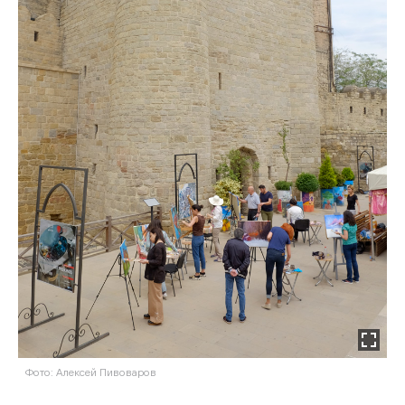
Фото: Алексей Пивоваров