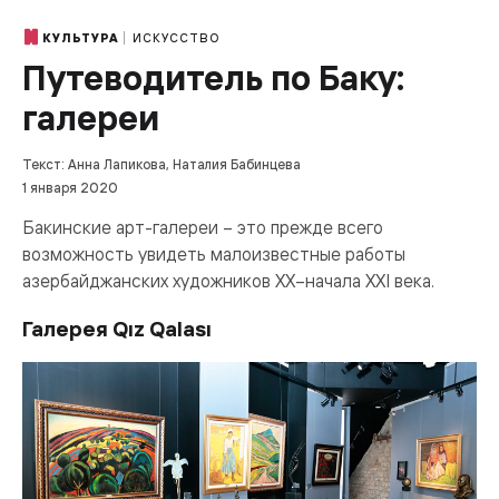
ИСКУССТВО
КУЛЬТУРА
Путеводитель по Баку:
галереи
Текст: Анна Лапикова, Наталия Бабинцева
1 января 2020
Бакинские арт-галереи – это прежде всего
возможность увидеть малоизвестные работы
азербайджанских художников ХХ–начала XXI века.
Галерея Qız Qalası