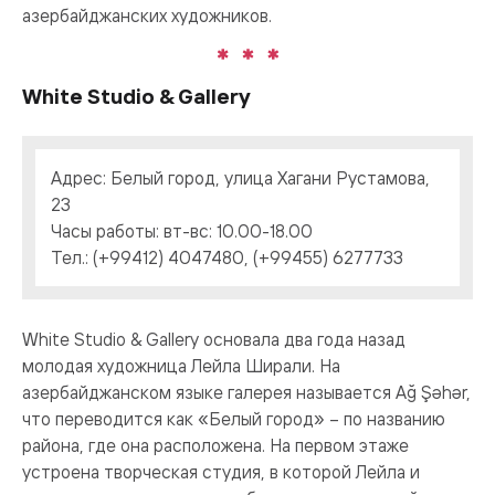
азербайджанских художников.
White Studio & Gallery
Адрес: Белый город, улица Хагани Рустамова,
23
Часы работы: вт-вс: 10.00-18.00
Тел.: (+99412) 4047480, (+99455) 6277733
White Studio & Gallery основала два года назад
молодая художница Лейла Ширали. На
азербайджанском языке галерея называется Ağ Şəhər,
что переводится как «Белый город» – по названию
района, где она расположена. На первом этаже
устроена творческая студия, в которой Лейла и