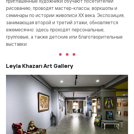
приглашенные художники обучают посетителей
рисованию, проводят мастер-классы, воркшопы и
семинары по истории живописи XX века. Экспозиция,
занимающая второй и третий этажи, обновляется
ежемесячно: здесь проходят персональные,
групповые, а также детские или благотворительные
выставки.
Leyla Khazarı Art Gallery