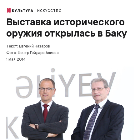
ИСКУССТВО
КУЛЬТУРА
Выставка исторического
оружия открылась в Баку
Текст: Евгений Назаров
Фото: Центр Гейдара Алиева
1 мая 2014