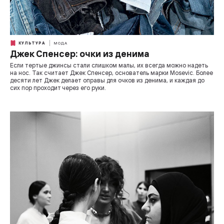
КУЛЬТУРА
МОДА
Джек Спенсер: очки из денима
Если тертые джинсы стали слишком малы, их всегда можно надеть
на нос. Так считает Джек Спенсер, основатель марки Mosevic. Более
десяти лет Джек делает оправы для очков из денима, и каждая до
сих пор проходит через его руки.