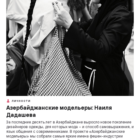
ЛИЧНОСТИ
Азербайджанские модельеры: Наиля
Дадашева
За последние десять лет в Азербайджане выросло новое поколение
дизайнеров одежды, для которых мода – и способ самовыражения, и
язык общения с современниками. В проекте «Азербайджанские
модельеры» мы собрали самые яркие имена фешен-индустрии