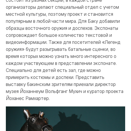
организаторы делают специальный отдел с учетом
местной культуры, поэтому проект и становится
популярным в любой части мира. Для Баку добавили
образцы восточного оружия и доспехов. Экспонаты
сопровождает большое количество текстовой и
видеоинформации. Также для посетителей «Легенд
оружия» будут разыгрывать батальные сценки, во
время которых можно узнать много интересного о
каждом участвующем в представлении экспонате.
Специально для детей есть зал, где можно
примерить костюмы и доспехи. Представить
выставку бакинским зрителям приехали директор
музея Йоханнеум Вольфганг Мухич и куратор проекта
Йоханес Рамхартер.