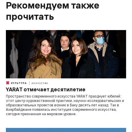
Рекомендуем также
прочитать
КУЛЬТУРА
ИСКУССТВО
YARAT отмечает десятилетие
Пространство современного искусства YARAT празднует юбилей:
этот центр художественной практики, научно-исследовательских и
образовательных проектов возник в Баку десять лет назад. Так в
Азербайджане появилась институция современного искусства,
сегодня признанная на мировом уровне.