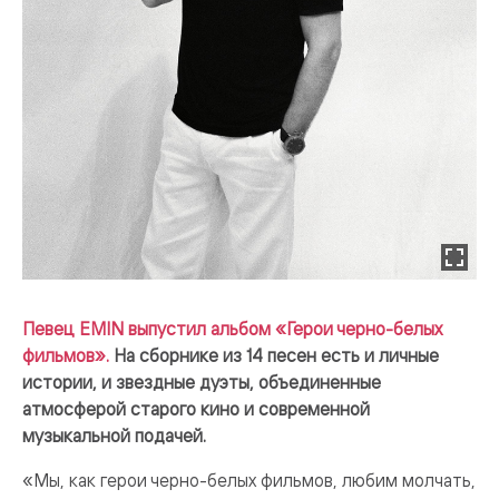
Певец EMIN выпустил альбом «Герои черно-белых
фильмов».
На сборнике из 14 песен есть и личные
истории, и звездные дуэты, объединенные
атмосферой старого кино и современной
музыкальной подачей.
«Мы, как герои черно-белых фильмов, любим молчать,