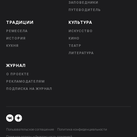
ЗАПОВЕДНИКИ
ПУТЕВОДИТЕЛЬ
ТРАДИЦИИ
КУЛЬТУРА
РЕМЕСЕЛА
ИСКУССТВО
ИСТОРИЯ
КИНО
КУХНЯ
ТЕАТР
ЛИТЕРАТУРА
ЖУРНАЛ
О ПРОЕКТЕ
РЕКЛАМОДАТЕЛЯМ
ПОДПИСКА НА ЖУРНАЛ
Пользовательское соглашение
Политика конфиденциальности
Правила оплаты и безопасность платежей