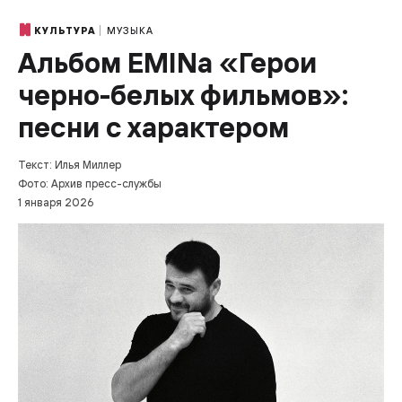
МУЗЫКА
КУЛЬТУРА
Альбом EMINa «Герои
черно-белых фильмов»:
песни с характером
Текст: Илья Миллер
Фото: Архив пресс-службы
1 января 2026