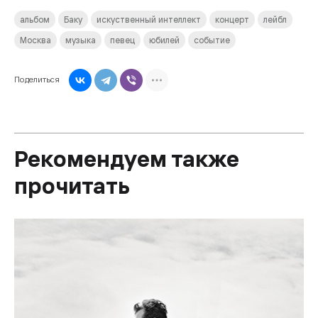
альбом
Баку
искуственный интеллект
концерт
лейбл
Москва
музыка
певец
юбилей
событие
Поделиться
Рекомендуем также
прочитать