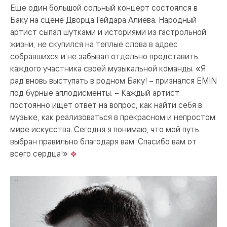
Еще один большой сольный концерт состоялся в
Баку на сцене Дворца Гейдара Алиева. Народный
артист сыпал шутками и историями из гастрольной
жизни, не скупился на теплые слова в адрес
собравшихся и не забывал отдельно представить
каждого участника своей музыкальной команды. «Я
рад вновь выступать в родном Баку! – признался EMIN
под бурные аплодисменты. – Каждый артист
постоянно ищет ответ на вопрос, как найти себя в
музыке, как реализоваться в прекрасном и непростом
мире искусства. Сегодня я понимаю, что мой путь
выбран правильно благодаря вам. Спасибо вам от
всего сердца!»