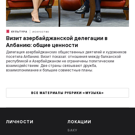
КУЛЬТУРА
ИСКУССТВО
Визит азербайджанской делегации в
Албанию: общие ценности
Делегация азербайджанских общественных деятелей и художников
посетила Албанию. Визит показал: отношения между балканской
республикой и Азербайджаном не ограничены политическим
взаимодействием. Две страны связывают дружба,
взаимопонимание и большие совместные планы.
ВСЕ МАТЕРИАЛЫ РУБРИКИ «МУЗЫКА»
ЛИЧНОСТИ
ЛОКАЦИИ
БАКУ