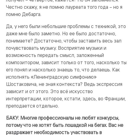
Честно скажу, я не помню лауреата того года – но я
помню Дебарга.
Да, у него были небольшие проблемы с техникой, это
даже мне было заметно. Но ее было достаточно,
понимаете? Достаточно, чтобы заставить весь зал
почувствовать музыку. Восприятие музыки и
возможность передать смысл, заложенный
композитором, зависит только от того, насколько ты
его понял и насколько знаешь то, что делаешь. Как
исполнять «Ленинградскую симфонию»
Шостаковича, не зная контекста? Ведь экспрессия
зависит и от этого. Это всё искусство
интерпретации, которое, кстати, здесь, во Франции,
преподается отдельно.
БАКУ: Многие профессионалы не любят конкурсы,
потому что не хотят быть лошадкой на бегах. Вас не
раздражает необходимость участвовать в