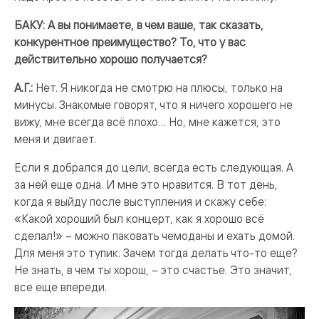
БАКУ: А вы понимаете, в чем ваше, так сказать,
конкурентное преимущество? То, что у вас
действительно хорошо получается?
А.Г.:
Нет. Я никогда не смотрю на плюсы, только на
минусы. Знакомые говорят, что я ничего хорошего не
вижу, мне всегда всё плохо… Но, мне кажется, это
меня и двигает.
Если я добрался до цели, всегда есть следующая. А
за ней еще одна. И мне это нравится. В тот день,
когда я выйду после выступления и скажу себе:
«Какой хороший был концерт, как я хорошо всё
сделал!» – можно паковать чемоданы и ехать домой.
Для меня это тупик. Зачем тогда делать что-то еще?
Не знать, в чем ты хорош, – это счастье. Это значит,
все еще впереди.