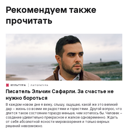
Рекомендуем также
прочитать
КУЛЬТУРА
ЛИТЕРАТУРА
Писатель Эльчин Сафарли. За счастье не
нужно бороться
В каждом новом дне я вижу, слышу, ощущаю, какой же это великий
дар – жизнь со всеми ее радостями и горестями. Другой вопрос, что
длится такое состояние гораздо меньше, чем хотелось бы. Человек –
создание удивительно прекрасное и жалкое одновременно. Ждать
от себя абсолютной ясности мировоззрения и только верных
решений невозможно.