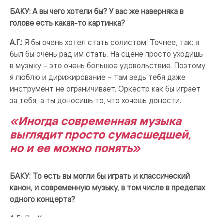
БАКУ: А вы чего хотели бы? У вас же наверняка в
голове есть какая-то картинка?
А.Г.:
Я бы очень хотел стать солистом. Точнее, так: я
был бы очень рад им стать. На сцене просто уходишь
в музыку – это очень большое удовольствие. Поэтому
я люблю и дирижирование – там ведь тебя даже
инструмент не ограничивает. Оркестр как бы играет
за тебя, а ты доносишь то, что хочешь донести.
«Иногда современная музыка
выглядит просто сумасшедшей,
но и ее можно понять»
БАКУ: То есть вы могли бы играть и классический
канон, и современную музыку, в том числе в пределах
одного концерта?