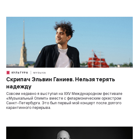
КУЛЬТУРА
МУЗЫКА
Скрипач Эльвин Ганиев. Нельзя терять
надежду
Совсем недавно я выступал на XXV Международном фестивале
«Музыкальный Олимп» вместе с филармоническим оркестром
Санкт-Петербурга. Это был первый мой концерт после долгого
карантинного перерыва.