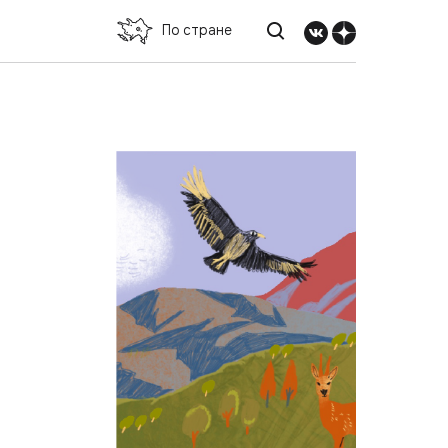
По стране