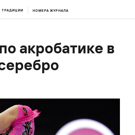
ТРАДИЦИИ
НОМЕРА ЖУРНАЛА
по акробатике в
 серебро