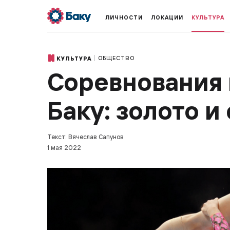
ЛИЧНОСТИ
ЛОКАЦИИ
КУЛЬТУРА
ОБЩЕСТВО
КУЛЬТУРА
Соревнования 
Баку: золото и
Текст: Вячеслав Сапунов
1 мая 2022