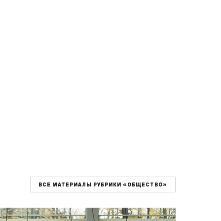
ВСЕ МАТЕРИАЛЫ РУБРИКИ «ОБЩЕСТВО»