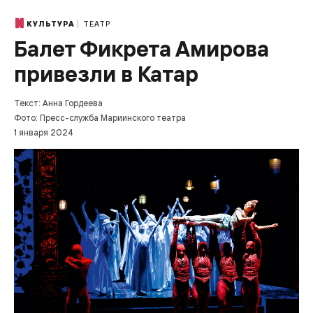
ТЕАТР
КУЛЬТУРА
Балет Фикрета Амирова
привезли в Катар
Текст: Анна Гордеева
Фото: Пресс-служба Мариинского театра
1 января 2024