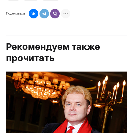
Поделиться
Рекомендуем также
прочитать