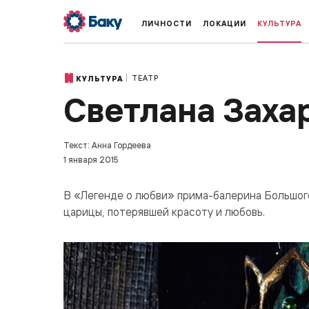
ЛИЧНОСТИ
ЛОКАЦИИ
КУЛЬТУРА
ТЕАТР
КУЛЬТУРА
Светлана Заха
Текст: Анна Гордеева
1 января 2015
В «Легенде о любви» прима-балерина Большог
царицы, потерявшей красоту и любовь.