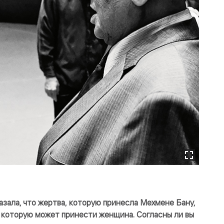
азала, что жертва, которую принесла Мехмене Бану,
, которую может принести женщина. Согласны ли вы