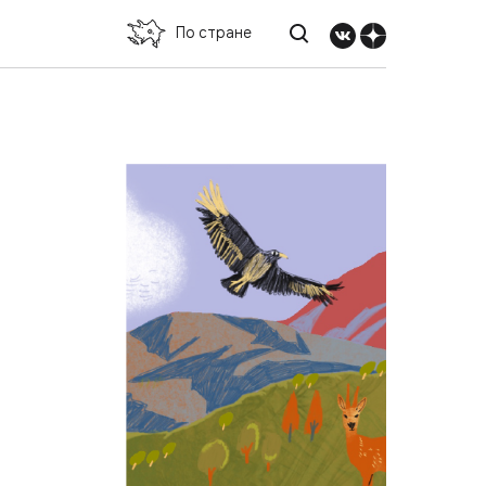
По стране