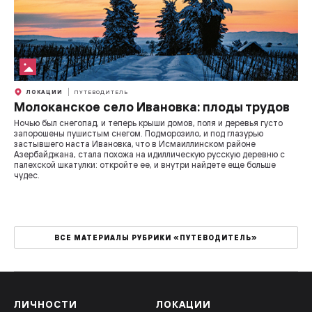
ЛОКАЦИИ
ПУТЕВОДИТЕЛЬ
Молоканское село Ивановка: плоды трудов
Ночью был снегопад, и теперь крыши домов, поля и деревья густо
запорошены пушистым снегом. Подморозило, и под глазурью
застывшего наста Ивановка, что в Исмаиллинском районе
Азербайджана, стала похожа на идиллическую русскую деревню с
палехской шкатулки: откройте ее, и внутри найдете еще больше
чудес.
ВСЕ МАТЕРИАЛЫ РУБРИКИ «ПУТЕВОДИТЕЛЬ»
ЛИЧНОСТИ
ЛОКАЦИИ