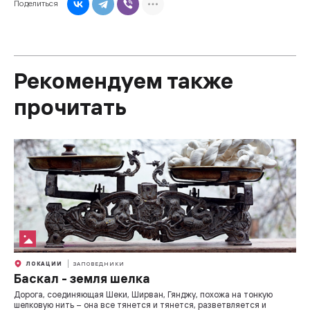
Поделиться
Рекомендуем также
прочитать
ЛОКАЦИИ
ЗАПОВЕДНИКИ
Баскал - земля шелка
Дорога, соединяющая Шеки, Ширван, Гянджу, похожа на тонкую
шелковую нить – она все тянется и тянется, разветвляется и