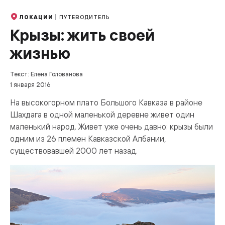
ПУТЕВОДИТЕЛЬ
ЛОКАЦИИ
Крызы: жить своей
жизнью
Текст: Елена Голованова
1 января 2016
На высокогорном плато Большого Кавказа в районе
Шахдага в одной маленькой деревне живет один
маленький народ. Живет уже очень давно: крызы были
одним из 26 племен Кавказской Албании,
существовавшей 2000 лет назад.