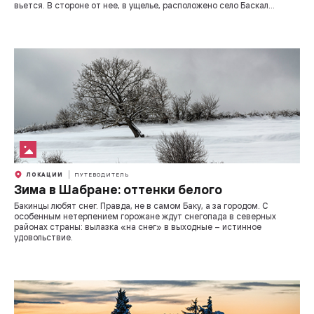
вьется. В стороне от нее, в ущелье, расположено село Баскал…
ЛОКАЦИИ
ПУТЕВОДИТЕЛЬ
Зима в Шабране: оттенки белого
Бакинцы любят снег. Правда, не в самом Баку, а за городом. С
особенным нетерпением горожане ждут снегопада в северных
районах страны: вылазка «на снег» в выходные – истинное
удовольствие.