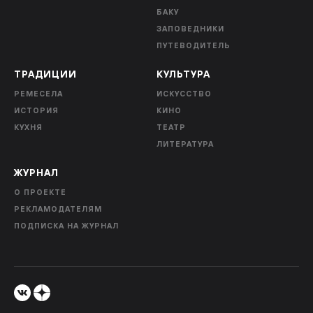
БАКУ
ЗАПОВЕДНИКИ
ПУТЕВОДИТЕЛЬ
ТРАДИЦИИ
КУЛЬТУРА
РЕМЕСЕЛА
ИСКУССТВО
ИСТОРИЯ
КИНО
КУХНЯ
ТЕАТР
ЛИТЕРАТУРА
ЖУРНАЛ
О ПРОЕКТЕ
РЕКЛАМОДАТЕЛЯМ
ПОДПИСКА НА ЖУРНАЛ