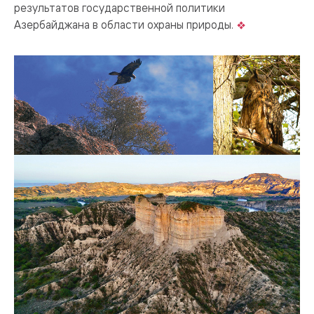
результатов государственной политики
Азербайджана в области охраны природы.