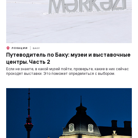
ЛОКАЦИИ
БАКУ
Путеводитель по Баку: музеи и выставочные
центры. Часть 2
Если не знаете, в какой музей пойти, проверьте, какие в них сейчас
проходят выставки. Это поможет определиться с выбором.