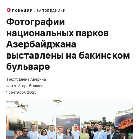
ЗАПОВЕДНИКИ
ЛОКАЦИИ
Фотографии
национальных парков
Азербайджана
выставлены на бакинском
бульваре
Текст: Елена Аверина
Фото: Игорь Бышнёв
1 сентября 2025