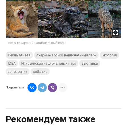
Ахар-Бахарский национальный парк
Лейла Алиева
Ахар-Бахарский национальный парк
экология
IDEA
Илисуинский национальный парк
выставка
заповедник
событие
Поделиться
Рекомендуем также