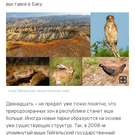
выставке в Баку.
Ахар-Бахарский национальный парк
Двенадцать – не предел: уже точно понятно, что
природоохранных зон в республике станет еще
больше. Иногда новые парки образуются на основе
уже существующих структур. Так, в 2008-м
упомянутый выше Гёйгёльский государственный