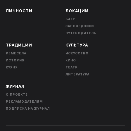
ЛИЧНОСТИ
ЛОКАЦИИ
БАКУ
ЗАПОВЕДНИКИ
ПУТЕВОДИТЕЛЬ
ТРАДИЦИИ
КУЛЬТУРА
РЕМЕСЕЛА
ИСКУССТВО
ИСТОРИЯ
КИНО
КУХНЯ
ТЕАТР
ЛИТЕРАТУРА
ЖУРНАЛ
О ПРОЕКТЕ
РЕКЛАМОДАТЕЛЯМ
ПОДПИСКА НА ЖУРНАЛ