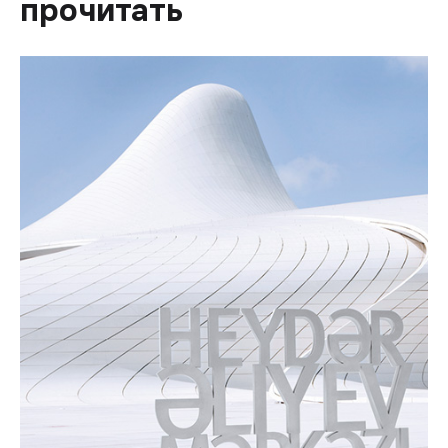
прочитать