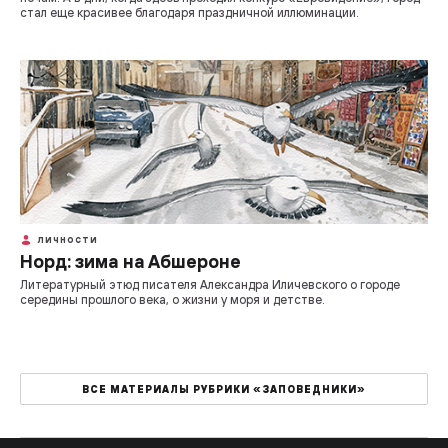
стал еще красивее благодаря праздничной иллюминации.
ЛИЧНОСТИ
Норд: зима на Абшероне
Литературный этюд писателя Александра Иличевского о городе
середины прошлого века, о жизни у моря и детстве.
ВСЕ МАТЕРИАЛЫ РУБРИКИ «ЗАПОВЕДНИКИ»