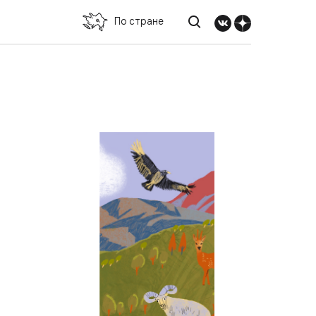
По стране