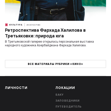
КУЛЬТУРА
ИСКУССТВО
Ретроспектива Фархада Халилова в
Третьяковке: природа юга
В Третьяковской галерее открылась персональная выставка
народного художника Азербайджана Фархада Халилова.
ВСЕ МАТЕРИАЛЫ РУБРИКИ «КИНО»
ЛИЧНОСТИ
ЛОКАЦИИ
БАКУ
ЗАПОВЕДНИКИ
ПУТЕВОДИТЕЛЬ