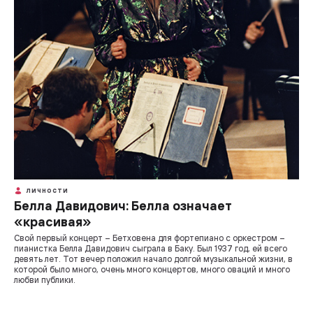
ЛИЧНОСТИ
Белла Давидович: Белла означает
«красивая»
Свой первый концерт – Бетховена для фортепиано с оркестром –
пианистка Белла Давидович сыграла в Баку. Был 1937 год, ей всего
девять лет. Тот вечер положил начало долгой музыкальной жизни, в
которой было много, очень много концертов, много оваций и много
любви публики.