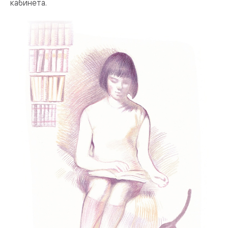
кабинета.