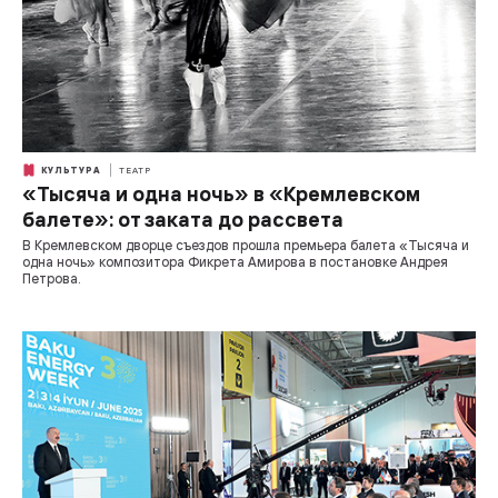
КУЛЬТУРА
ТЕАТР
«Тысяча и одна ночь» в «Кремлевском
балете»: от заката до рассвета
В Кремлевском дворце съездов прошла премьера балета «Тысяча и
одна ночь» композитора Фикрета Амирова в постановке Андрея
Петрова.