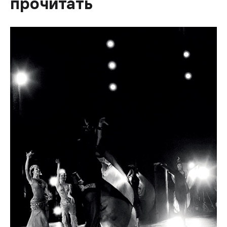
прочитать