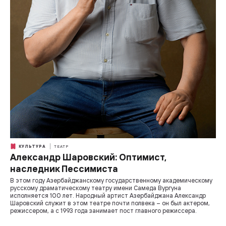
КУЛЬТУРА
ТЕАТР
Александр Шаровский: Оптимист,
наследник Пессимиста
В этом году Азербайджанскому государственному академическому
русскому драматическому театру имени Самеда Вургуна
исполняется 100 лет. Народный артист Азербайджана Александр
Шаровский служит в этом театре почти полвека – он был актером,
режиссером, а с 1993 года занимает пост главного режиссера.