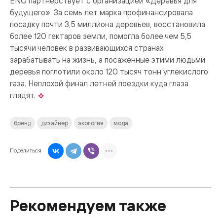
ENO партнерствует с организацией «Деревья для
будущего». За семь лет марка профинансировала
посадку почти 3,5 миллиона деревьев, восстановила
более 120 гектаров земли, помогла более чем 5,5
тысячи человек в развивающихся странах
зарабатывать на жизнь, а посаженные этими людьми
деревья поглотили около 120 тысяч тонн углекислого
газа. Неплохой финал летней поездки куда глаза
глядят.
бренд
дизайнер
экология
мода
Поделиться
Рекомендуем также