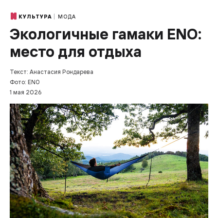
МОДА
КУЛЬТУРА
Экологичные гамаки ENO:
место для отдыха
Текст: Анастасия Рондарева
Фото: ENO
1 мая 2026