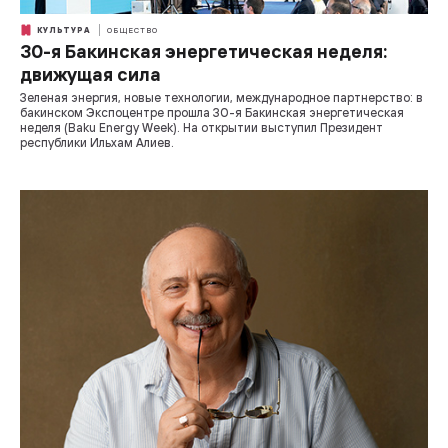
КУЛЬТУРА
ОБЩЕСТВО
30-я Бакинская энергетическая неделя:
движущая сила
Зеленая энергия, новые технологии, международное партнерство: в
бакинском Экспоцентре прошла 30-я Бакинская энергетическая
неделя (Baku Energy Week). На открытии выступил Президент
республики Ильхам Алиев.