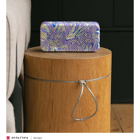
КУЛЬТУРА
МОДА