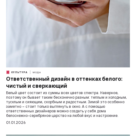
КУЛЬТУРА
МОДА
Ответственный дизайн в оттенках белого:
чистый и сверкающий
Белый цвет состоит из суммы всех цветов спектра. Наверное,
поэтому он бывает таким бесконечно разным: теплым и холодным,
тусклым и сияющим, скорбным и радостным. Зимой это особенно
заметно – стоит только выглянуть в окно. А с помощью
ответственных дизайнеров можно создать у себя дома
белоснежно-серебряное царство на любой вкус и настроение.
01.01.2026