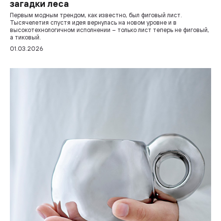
загадки леса
Первым модным трендом, как известно, был фиговый лист.
Тысячелетия спустя идея вернулась на новом уровне и в
высокотехнологичном исполнении – только лист теперь не фиговый,
а тиковый.
01.03.2026