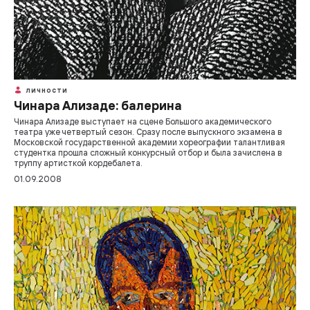
ЛИЧНОСТИ
Чинара Ализаде: балерина
Чинара Ализаде выступает на сцене Большого академического
театра уже четвертый сезон. Сразу после выпускного экзамена в
Московской государственной академии хореографии талантливая
студентка прошла сложный конкурсный отбор и была зачислена в
труппу артисткой кордебалета.
01.09.2008