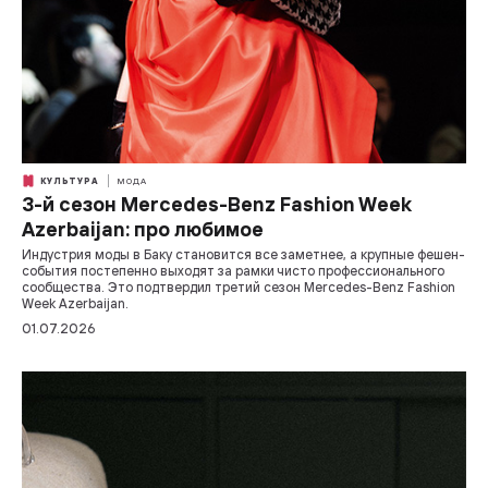
КУЛЬТУРА
МОДА
3-й сезон Mercedes-Benz Fashion Week
Azerbaijan: про любимое
Индустрия моды в Баку становится все заметнее, а крупные фешен-
события постепенно выходят за рамки чисто профессионального
сообщества. Это подтвердил третий сезон Mercedes-Benz Fashion
Week Azerbaijan.
01.07.2026