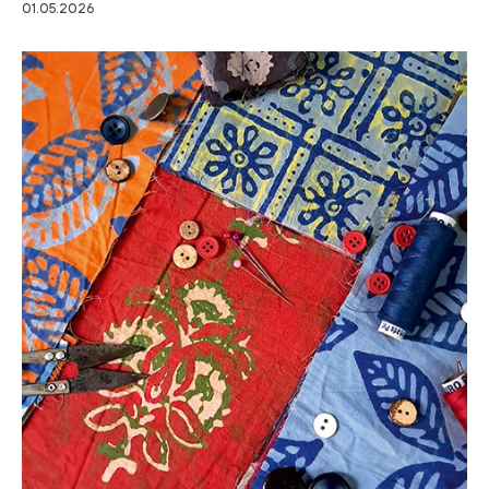
01.05.2026