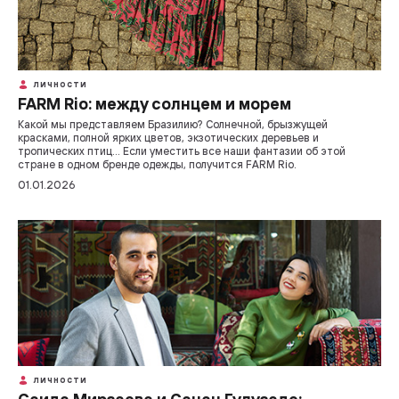
ЛИЧНОСТИ
FARM Rio: между солнцем и морем
Какой мы представляем Бразилию? Солнечной, брызжущей
красками, полной ярких цветов, экзотических деревьев и
тропических птиц… Если уместить все наши фантазии об этой
стране в одном бренде одежды, получится FARM Rio.
01.01.2026
ЛИЧНОСТИ