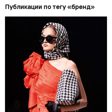
Публикации по тегу «бренд»