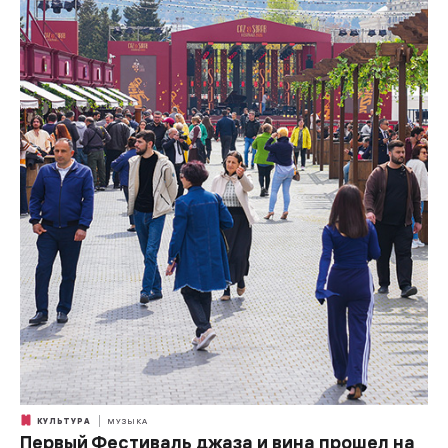
КУЛЬТУРА
МУЗЫКА
Первый Фестиваль джаза и вина прошел на