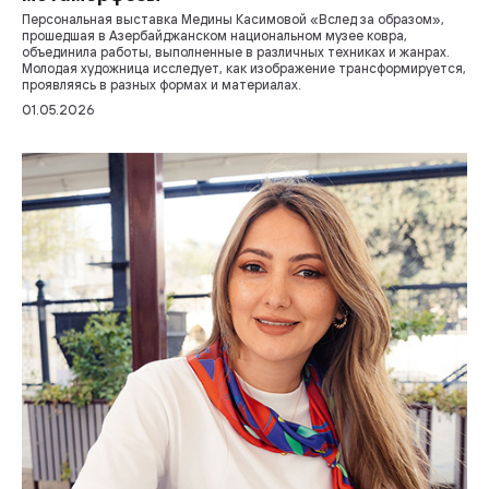
Персональная выставка Медины Касимовой «Вслед за образом»,
прошедшая в Азербайджанском национальном музее ковра,
объединила работы, выполненные в различных техниках и жанрах.
Молодая художница исследует, как изображение трансформируется,
проявляясь в разных формах и материалах.
01.05.2026