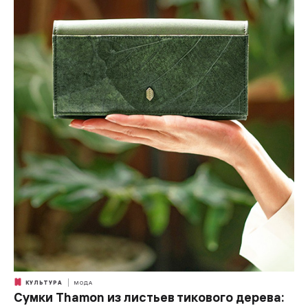
КУЛЬТУРА
МОДА
Сумки Thamon из листьев тикового дерева: