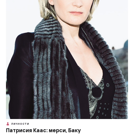
ЛИЧНОСТИ
Патрисия Каас: мерси, Баку