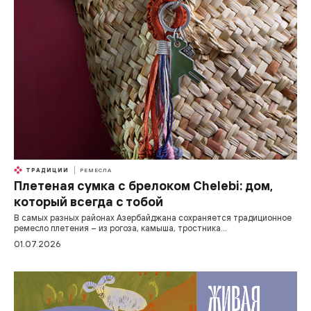
ТРАДИЦИИ
РЕМЕСЛА
Плетеная сумка с брелоком Chelebi: дом,
который всегда с тобой
В самых разных районах Азербайджана сохраняется традиционное
ремесло плетения – из рогоза, камыша, тростника…
01.07.2026