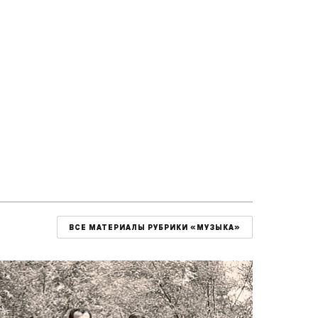
ВСЕ МАТЕРИАЛЫ РУБРИКИ «МУЗЫКА»