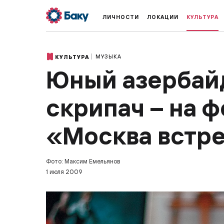
ЛИЧНОСТИ
ЛОКАЦИИ
КУЛЬТУРА
МУЗЫКА
КУЛЬТУРА
Юный азербай
скрипач – на 
«Москва встре
Фото: Максим Емельянов
1 июля 2009