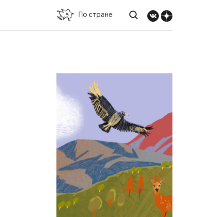
По стране