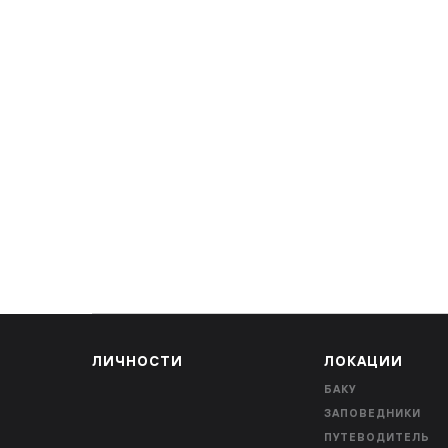
ЛИЧНОСТИ
ЛОКАЦИИ
БАКУ
ЗАПОВЕДНИКИ
ПУТЕВОДИТЕЛЬ