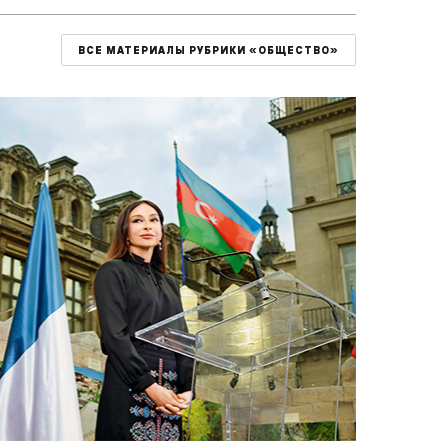
ВСЕ МАТЕРИАЛЫ РУБРИКИ «ОБЩЕСТВО»