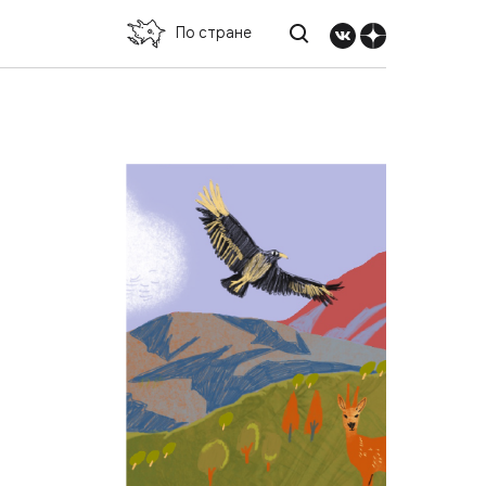
По стране