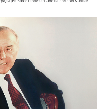
традиции благотворительности, помогая многим