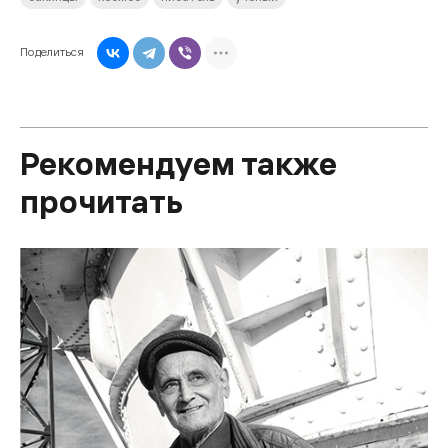
Поделиться
Рекомендуем также
прочитать