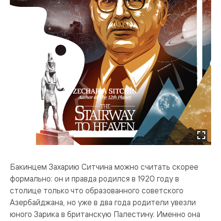
Бакинцем Захарию Ситчина можно считать скорее
формально: он и правда родился в 1920 году в
столице только что образованного советского
Азербайджана, но уже в два года родители увезли
юного Зарика в британскую Палестину. Именно она