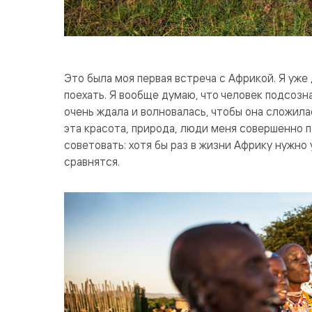
Это была моя первая встреча с Африкой. Я уже
поехать. Я вообще думаю, что человек подсозна
очень ждала и волновалась, чтобы она сложила
эта красота, природа, люди меня совершенно 
советовать: хотя бы раз в жизни Африку нужно 
сравнятся.