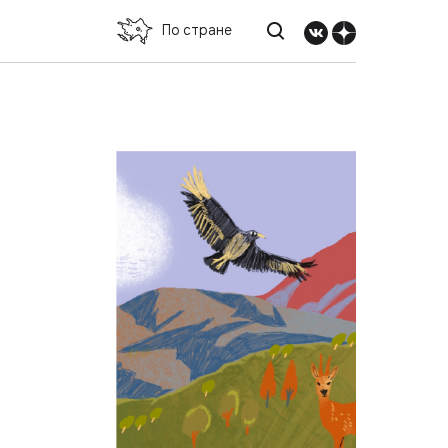
По стране