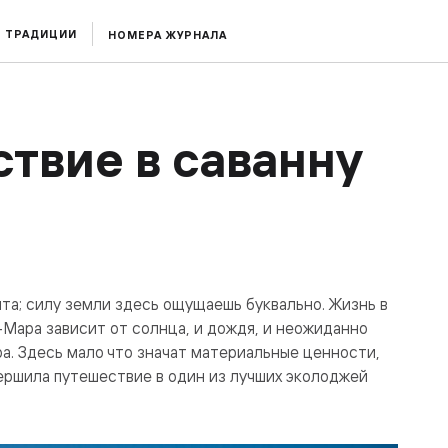
ТРАДИЦИИ
НОМЕРА ЖУРНАЛА
ствие в саванну
та; силу земли здесь ощущаешь буквально. Жизнь в
-Мара зависит от солнца, и дождя, и неожиданно
ра. Здесь мало что значат материальные ценности,
овершила путешествие в один из лучших эколоджей