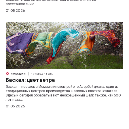
восстановлению.
01.05.2026
ЛОКАЦИИ
ПУТЕВОДИТЕЛЬ
Баскал: цвет ветра
Баскал – поселок в Исмаиллинском районе Азербайджана, один из
традиционных центров производства шелковых платков кялагаев.
Здесь и сегодня обрабатывают неокрашенный шелк так же, как 500
лет назад.
01.05.2026