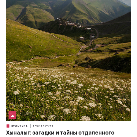
КУЛЬТУРА
АРХИТЕКТУРА
Хыналыг: загадки и тайны отдаленного