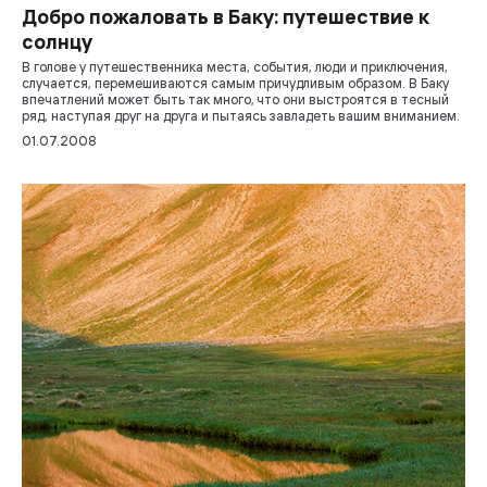
Добро пожаловать в Баку: путешествие к
солнцу
В голове у путешественника места, события, люди и приключения,
случается, перемешиваются самым причудливым образом. В Баку
впечатлений может быть так много, что они выстроятся в тесный
ряд, наступая друг на друга и пытаясь завладеть вашим вниманием.
01.07.2008