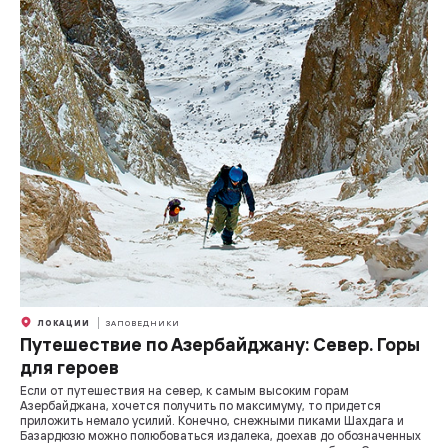
ЛОКАЦИИ
ЗАПОВЕДНИКИ
Путешествие по Азербайджану: Север. Горы
для героев
Если от путешествия на север, к самым высоким горам
Азербайджана, хочется получить по максимуму, то придется
приложить немало усилий. Конечно, снежными пиками Шахдага и
Базардюзю можно полюбоваться издалека, доехав до обозначенных