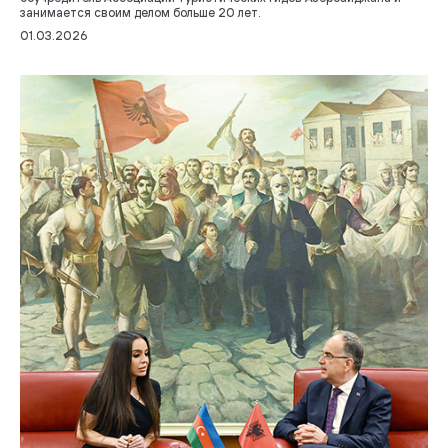
занимается своим делом больше 20 лет.
01.03.2026