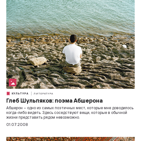
КУЛЬТУРА
ЛИТЕРАТУРА
Глеб Шульпяков: поэма Абшерона
Абшерон – одно из самых поэтичных мест, которые мне доводилось
когда-либо видеть. Здесь соседствуют вещи, которые в обычной
жизни представить рядом невозможно.
01.07.2008