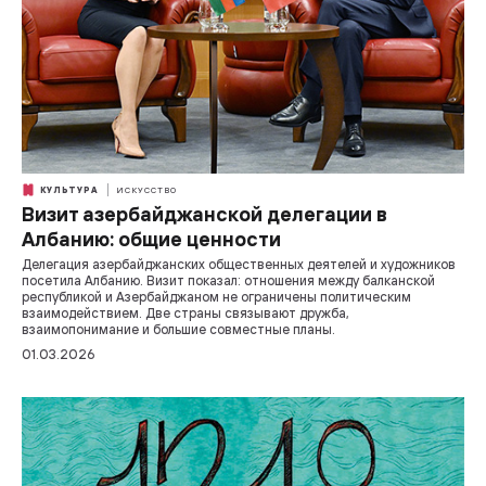
КУЛЬТУРА
ИСКУССТВО
Визит азербайджанской делегации в
Албанию: общие ценности
Делегация азербайджанских общественных деятелей и художников
посетила Албанию. Визит показал: отношения между балканской
республикой и Азербайджаном не ограничены политическим
взаимодействием. Две страны связывают дружба,
взаимопонимание и большие совместные планы.
01.03.2026