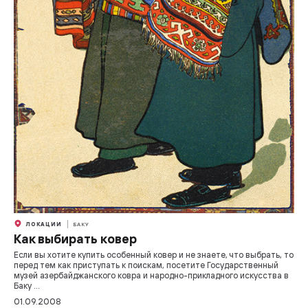
ЛОКАЦИИ
БАКУ
Как выбирать ковер
Если вы хотите купить особенный ковер и не знаете, что выбрать, то
перед тем как приступать к поискам, посетите Государственный
музей азербайджанского ковра и народно-прикладного искусства в
Баку ...
01.09.2008