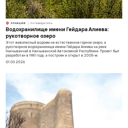
ЛОКАЦИИ
ПУТЕВОДИТЕЛЬ
Водохранилище имени Гейдара Алиева:
рукотворное озеро
Этот живописный водоем не естественное горное озеро, а
рукотворное водохранилище имени Гейдара Алиева на реке
Нахчыванчай в Нахчыванской Автономной Республике. Проект был
разработан в 1981 году, а построен и открыт в 2005-м.
01.03.2026