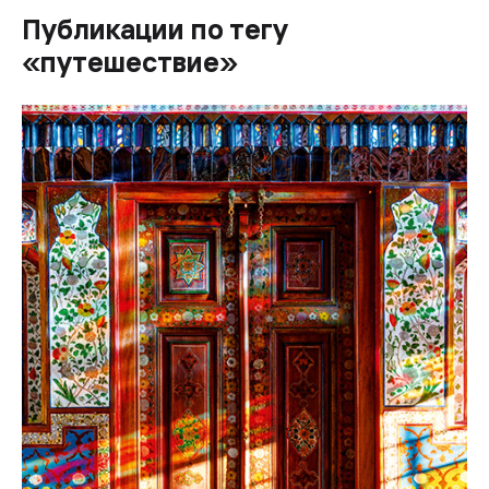
Публикации по тегу
«путешествие»