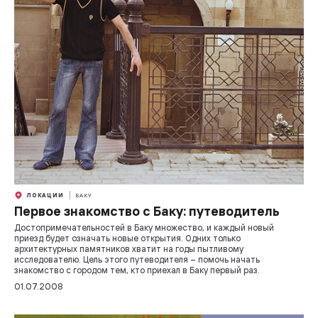
ЛОКАЦИИ
БАКУ
Первое знакомство с Баку: путеводитель
Достопримечательностей в Баку множество, и каждый новый
приезд будет означать новые открытия. Одних только
архитектурных памятников хватит на годы пытливому
исследователю. Цель этого путеводителя – помочь начать
знакомство с городом тем, кто приехал в Баку первый раз.
01.07.2008