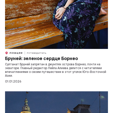
ЛОКАЦИИ
ПУТЕВОДИТЕЛЬ
Бруней: зеленое сердце Борнео
Султанат Бруней запрятан в джунглях острова Борнео, почти на
экваторе. Главный редактор Лейла Алиева делится с читателями
впечатлениями о своем путешествии в этот уголок Юго-Восточной
Азии.
01.01.2026