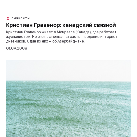
ЛИЧНОСТИ
Кристиан Гравенор: канадский связной
Кристиан Гравенор живет в Монреале (Канада), где работает
журналистом. Но его настоящая страсть – ведение интернет-
дневников. Один из них – об Азербайджане.
01.09.2008