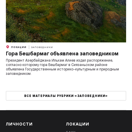
ЛОКАЦИИ
ЗАПОВЕДНИКИ
Гора Бешбармаг объявлена заповедником
Президент Азербайджана Ильхам Алиев издал распоряжение,
согласно которому гора Бешбармаг в Сиязаньском районе
объявлена Государственным историко-культурным и природным
заповедником.
ВСЕ МАТЕРИАЛЫ РУБРИКИ «ЗАПОВЕДНИКИ»
ЛИЧНОСТИ
ЛОКАЦИИ