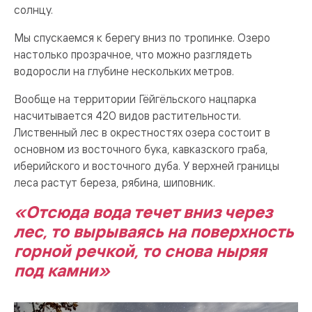
солнцу.
Мы спускаемся к берегу вниз по тропинке. Озеро
настолько прозрачное, что можно разглядеть
водоросли на глубине нескольких метров.
Вообще на территории Гёйгёльского нацпарка
насчитывается 420 видов растительности.
Лиственный лес в окрестностях озера состоит в
основном из восточного бука, кавказского граба,
иберийского и восточного дуба. У верхней границы
леса растут береза, рябина, шиповник.
«Отсюда вода течет вниз через
лес, то вырываясь на поверхность
горной речкой, то снова ныряя
под камни»