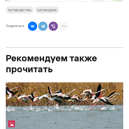
путеводитель
заповедник
Поделиться
Рекомендуем также
прочитать