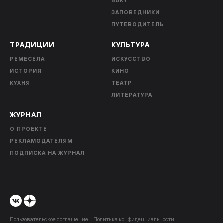
БАКУ
ЗАПОВЕДНИКИ
ПУТЕВОДИТЕЛЬ
ТРАДИЦИИ
КУЛЬТУРА
РЕМЕСЕЛА
ИСКУССТВО
ИСТОРИЯ
КИНО
КУХНЯ
ТЕАТР
ЛИТЕРАТУРА
ЖУРНАЛ
О ПРОЕКТЕ
РЕКЛАМОДАТЕЛЯМ
ПОДПИСКА НА ЖУРНАЛ
Пользовательское соглашение
Политика конфиденциальности