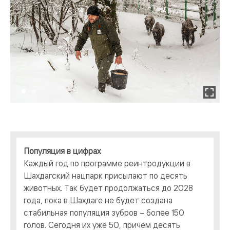
Популяция в цифрах
Каждый год по программе реинтродукции в
Шахдагский нацпарк присылают по десять
животных. Так будет продолжаться до 2028
года, пока в Шахдаге не будет создана
стабильная популяция зубров – более 150
голов. Сегодня их уже 50, причем десять