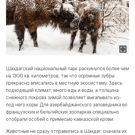
Шахдагский национальный парк раскинулся более чем
на 1300 кв. километров, так что огромные зубры
прекрасно вписались в местную экосистему. Здесь
подходящий климат, много еды и воды, а толщина
снежного покрова зимой позволяет выкапывать из-
под него корм. Для азербайджанского заповедника во
французских и бельгийских зоопарках специально
отобрали особей с примесью кавказской крови.
Животные не сразу отправились в Шахдаг: сначала их