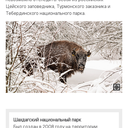
Цейского заповедника, Турмонского заказника и
Тебердинского национального парка.
Шахдагский национальный парк
Был создан в 2008 году на территории