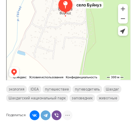
экология
IDEA
путешествие
путеводитель
Шахдаг
Шахдагский национальный парк
заповедник
животные
Поделиться