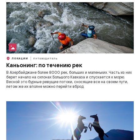
ЛОКАЦИИ
ПУТЕВОДИТЕЛЬ
Каньонинг: по течению рек
В Азербайджане более 8000 рек, больших и маленьких. Часть из них
берет начало на склонах Большого Кавказа и спускается к морю.
Весной это бурные ревущие потоки, сносящие все на своем пути,
летом же их вполне можно перейти вброд.