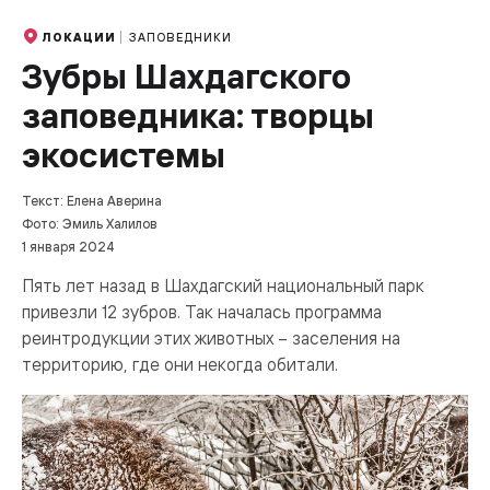
ЗАПОВЕДНИКИ
ЛОКАЦИИ
Зубры Шахдагского
заповедника: творцы
экосистемы
Текст: Елена Аверина
Фото: Эмиль Халилов
1 января 2024
Пять лет назад в Шахдагский национальный парк
привезли 12 зубров. Так началась программа
реинтродукции этих животных – заселения на
территорию, где они некогда обитали.