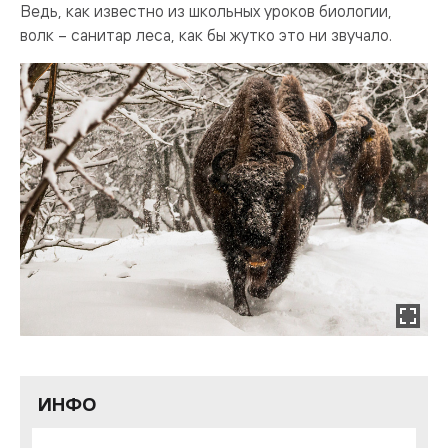
Ведь, как известно из школьных уроков биологии,
волк – санитар леса, как бы жутко это ни звучало.
ИНФО