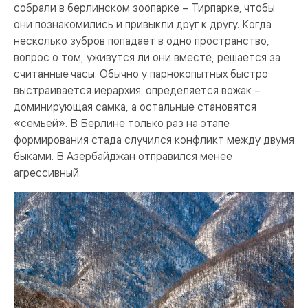
собрали в берлинском зоопарке – Тирпарке, чтобы
они познакомились и привыкли друг к другу. Когда
несколько зубров попадает в одно пространство,
вопрос о том, уживутся ли они вместе, решается за
считанные часы. Обычно у парнокопытных быстро
выстраивается иерархия: определяется вожак –
доминирующая самка, а остальные становятся
«семьей». В Берлине только раз на этапе
формирования стада случился конфликт между двумя
быками. В Азербайджан отправился менее
агрессивный.