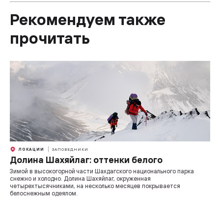
Рекомендуем также
прочитать
ЛОКАЦИИ
ЗАПОВЕДНИКИ
Долина Шахяйлаг: оттенки белого
Зимой в высокогорной части Шахдагского национального парка
снежно и холодно. Долина Шахяйлаг, окруженная
четырехтысячниками, на несколько месяцев покрывается
белоснежным одеялом.