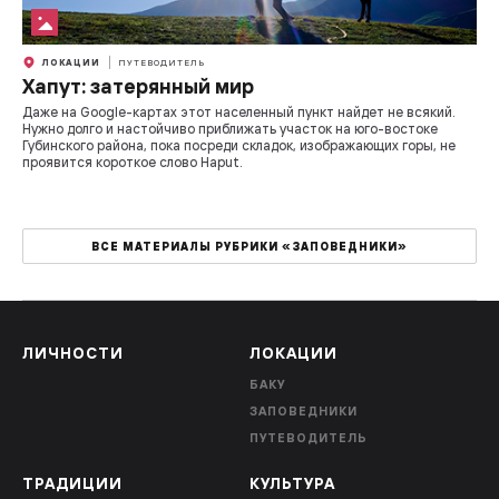
ЛОКАЦИИ
ПУТЕВОДИТЕЛЬ
Хапут: затерянный мир
Даже на Google-картах этот населенный пункт найдет не всякий.
Нужно долго и настойчиво приближать участок на юго-востоке
Губинского района, пока посреди складок, изображающих горы, не
проявится короткое слово Haput.
ВСЕ МАТЕРИАЛЫ РУБРИКИ «ЗАПОВЕДНИКИ»
ЛИЧНОСТИ
ЛОКАЦИИ
БАКУ
ЗАПОВЕДНИКИ
ПУТЕВОДИТЕЛЬ
ТРАДИЦИИ
КУЛЬТУРА