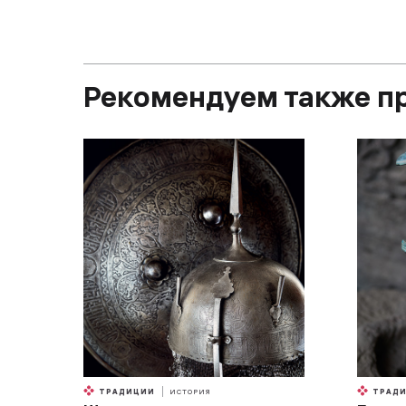
Рекомендуем также п
ТРАДИЦИИ
ИСТОРИЯ
ТРАД