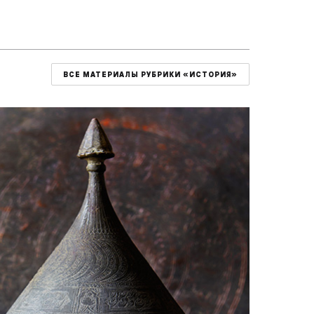
ВСЕ МАТЕРИАЛЫ РУБРИКИ «ИСТОРИЯ»