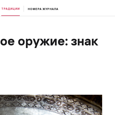
ТРАДИЦИИ
НОМЕРА ЖУРНАЛА
е оружие: знак