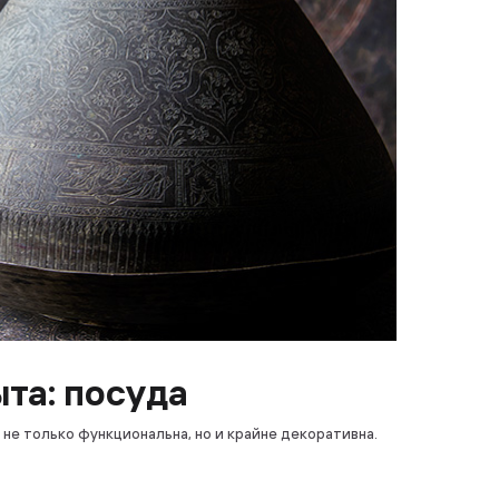
та: посуда
не только функциональна, но и крайне декоративна.