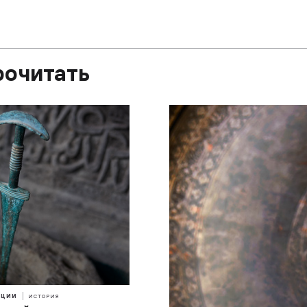
рочитать
ИЦИИ
ИСТОРИЯ