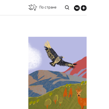
По стране