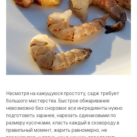
Несмотря на кажущуюся простоту, садж требует
большого мастерства. Быстрое обжаривание
невозможно без сноровки: все ингредиенты нужно
подготовить заранее, нарезать одинаковыми по
размеру кусочками, класть каждый в сковороду в
правильный момент, жарить равномерно, не