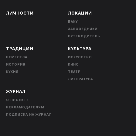
ЛИЧНОСТИ
ЛОКАЦИИ
БАКУ
ЗАПОВЕДНИКИ
ПУТЕВОДИТЕЛЬ
ТРАДИЦИИ
КУЛЬТУРА
РЕМЕСЕЛА
ИСКУССТВО
ИСТОРИЯ
КИНО
КУХНЯ
ТЕАТР
ЛИТЕРАТУРА
ЖУРНАЛ
О ПРОЕКТЕ
РЕКЛАМОДАТЕЛЯМ
ПОДПИСКА НА ЖУРНАЛ