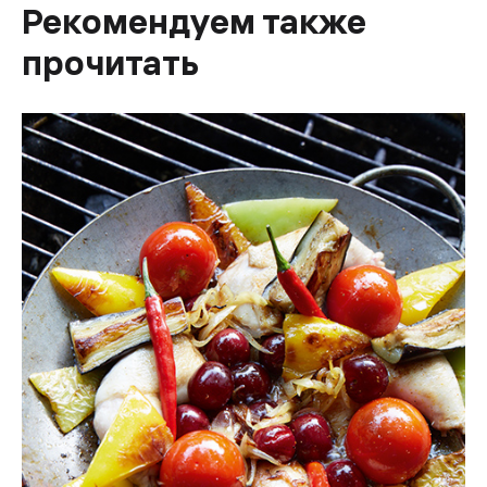
Рекомендуем также
прочитать