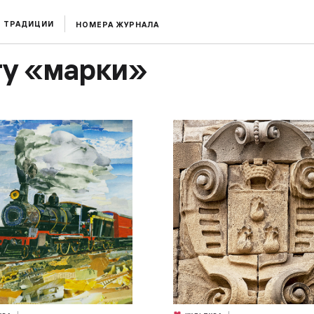
ТРАДИЦИИ
НОМЕРА ЖУРНАЛА
гу «марки»