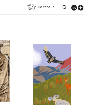
По стране