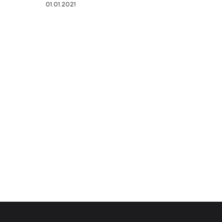
01.01.2021