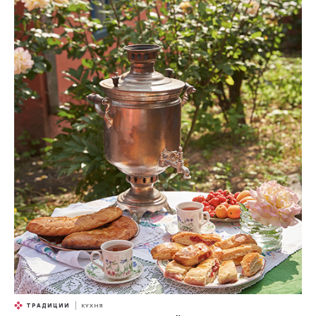
ТРАДИЦИИ
КУХНЯ