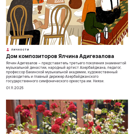
ЛИЧНОСТИ
Дом композиторов Ялчина Адигезалова
Ялчин Адигезалов – представитель третьего поколения знаменитой
музыкальной династии, народный артист Азербайджана, педагог,
профессор Бакинской музыкальной академии, художественный
руководитель и главный дирижер Азербайджанского
государственного симфонического оркестра им. Ниязи.
01.11.2025