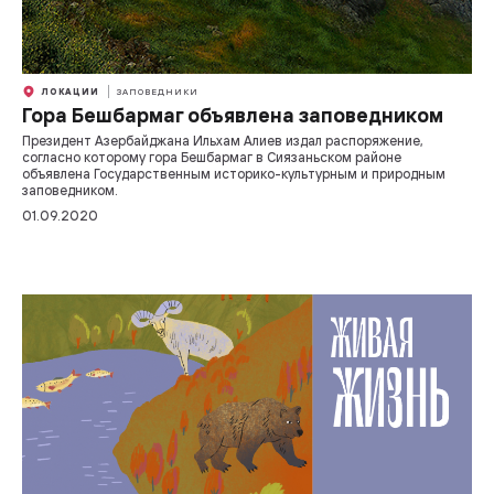
ЛОКАЦИИ
ЗАПОВЕДНИКИ
Гора Бешбармаг объявлена заповедником
Президент Азербайджана Ильхам Алиев издал распоряжение,
согласно которому гора Бешбармаг в Сиязаньском районе
объявлена Государственным историко-культурным и природным
заповедником.
01.09.2020