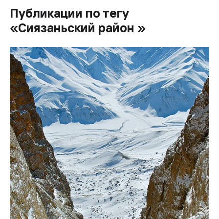
Публикации по тегу
«Сиязаньский район »