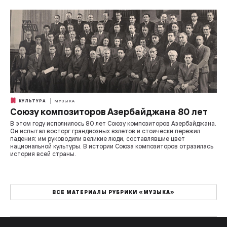
КУЛЬТУРА
МУЗЫКА
Союзу композиторов Азербайджана 80 лет
В этом году исполнилось 80 лет Союзу композиторов Азербайджана.
Он испытал восторг грандиозных взлетов и стоически пережил
падения; им руководили великие люди, составлявшие цвет
национальной культуры. В истории Союза композиторов отразилась
история всей страны.
ВСЕ МАТЕРИАЛЫ РУБРИКИ «МУЗЫКА»