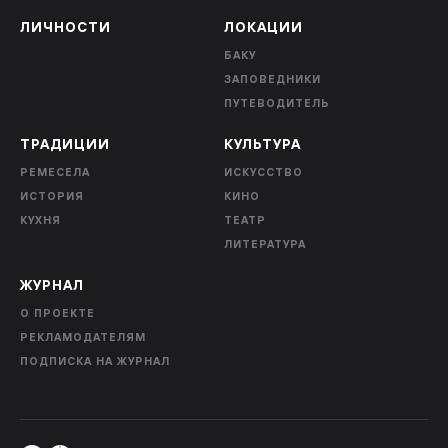
ЛИЧНОСТИ
ЛОКАЦИИ
БАКУ
ЗАПОВЕДНИКИ
ПУТЕВОДИТЕЛЬ
ТРАДИЦИИ
КУЛЬТУРА
РЕМЕСЕЛА
ИСКУССТВО
ИСТОРИЯ
КИНО
КУХНЯ
ТЕАТР
ЛИТЕРАТУРА
ЖУРНАЛ
О ПРОЕКТЕ
РЕКЛАМОДАТЕЛЯМ
ПОДПИСКА НА ЖУРНАЛ