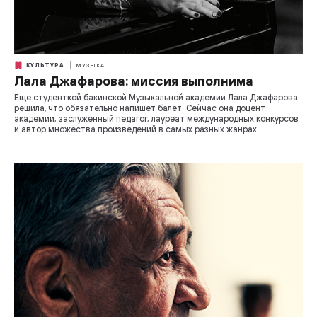
КУЛЬТУРА
МУЗЫКА
Лала Джафарова: миссия выполнима
Еще студенткой бакинской Музыкальной академии Лала Джафарова
решила, что обязательно напишет балет. Сейчас она доцент
академии, заслуженный педагог, лауреат международных конкурсов
и автор множества произведений в самых разных жанрах.