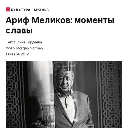
МУЗЫКА
КУЛЬТУРА
Ариф Меликов: моменты
славы
Текст: Анна Гордеева
Фото: Morgan Norman
1 января 2019