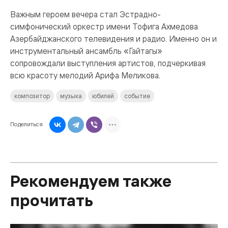
Важным героем вечера стал Эстрадно-
симфонический оркестр имени Тофига Ахмедова
Азербайджанского телевидения и радио. Именно он и
инструментальный ансамбль «Гайтагы»
сопровождали выступления артистов, подчеркивая
всю красоту мелодий Арифа Меликова.
композитор
музыка
юбилей
событие
Поделиться
Рекомендуем также
прочитать