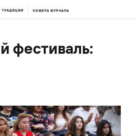
ТРАДИЦИИ
НОМЕРА ЖУРНАЛА
ий фестиваль: