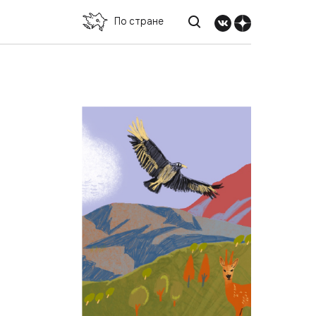
По стране