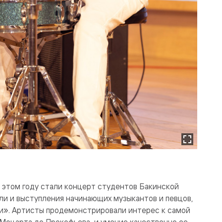
 этом году стали концерт студентов Бакинской
ли и выступления начинающих музыкантов и певцов,
». Артисты продемонстрировали интерес к самой