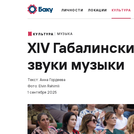
ЛИЧНОСТИ
ЛОКАЦИИ
КУЛЬТУРА
МУЗЫКА
КУЛЬТУРА
XIV Габалинск
звуки музыки
Текст: Анна Гордеева
Фото: Elvin Rəhimli
1 сентября 2025