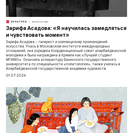
КУЛЬТУРА
ИСКУССТВО
Зарифа Асадова: «Я научилась замедляться
и чувствовать момент»
Зарифа Асадова – галерист и коллекционер произведений
искусства. Учась в Московском институте международных
отношений, она учредила Координационный совет азербайджанской
молодежи и была награждена в Кремле как «Лучший студент
МГИМО». Окончила аспирантуру Бакинского государственного
университета по специальности «политология», также училась в
Азербайджанской государственной академии художеств.
01.07.2026