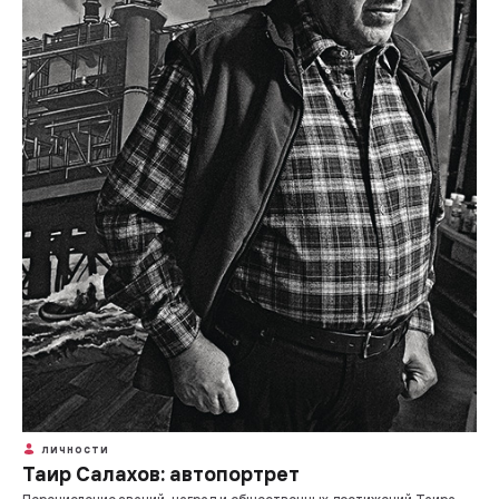
ЛИЧНОСТИ
Таир Салахов: автопортрет