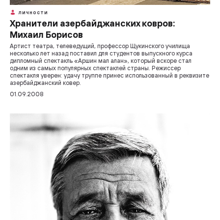
ЛИЧНОСТИ
Хранители азербайджанских ковров:
Михаил Борисов
Артист театра, телеведущий, профессор Щукинского училища
несколько лет назад поставил для студентов выпускного курса
дипломный спектакль «Аршин мал алан», который вскоре стал
одним из самых популярных спектаклей страны. Режиссер
спектакля уверен: удачу труппе принес использованный в реквизите
азербайджанский ковер.
01.09.2008