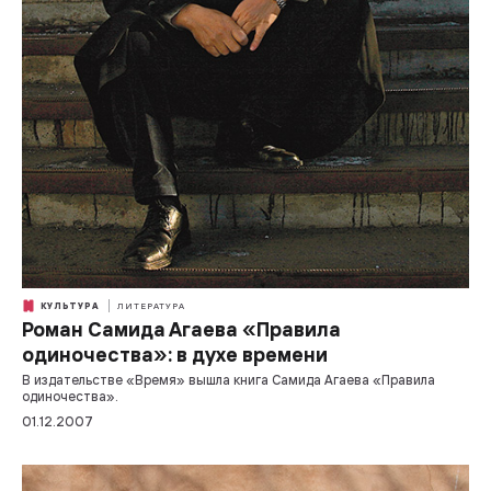
КУЛЬТУРА
ЛИТЕРАТУРА
Роман Самида Агаева «Правила
одиночества»: в духе времени
В издательстве «Время» вышла книга Самида Агаева «Правила
одиночества».
01.12.2007