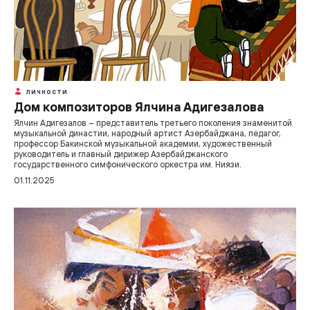
ЛИЧНОСТИ
Дом композиторов Ялчина Адигезалова
Ялчин Адигезалов – представитель третьего поколения знаменитой
музыкальной династии, народный артист Азербайджана, педагог,
профессор Бакинской музыкальной академии, художественный
руководитель и главный дирижер Азербайджанского
государственного симфонического оркестра им. Ниязи.
01.11.2025