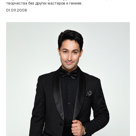
творчества без других мастеров и гениев.
01.09.2008