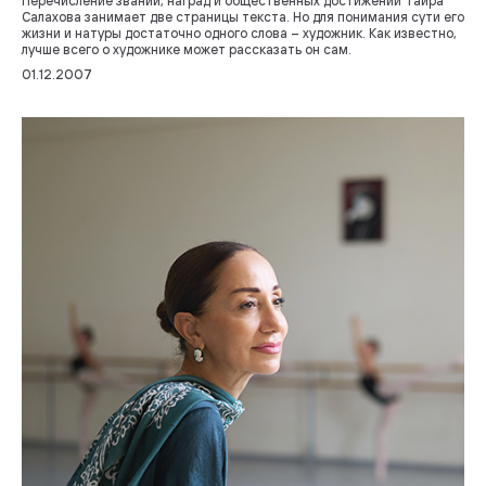
Перечисление званий, наград и общественных достижений Таира
Салахова занимает две страницы текста. Но для понимания сути его
жизни и натуры достаточно одного слова – художник. Как известно,
лучше всего о художнике может рассказать он сам.
01.12.2007