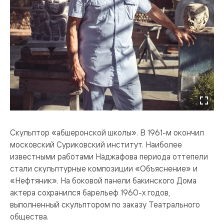
Скульптор «абшеронской школы». В 1961-м окончил
московский Суриковский институт. Наиболее
известными работами Наджафова периода оттепели
стали скульптурные композиции «Объяснение» и
«Нефтяник». На боковой панели бакинского Дома
актера сохранился барельеф 1960-х годов,
выполненный скульптором по заказу Театрального
общества.