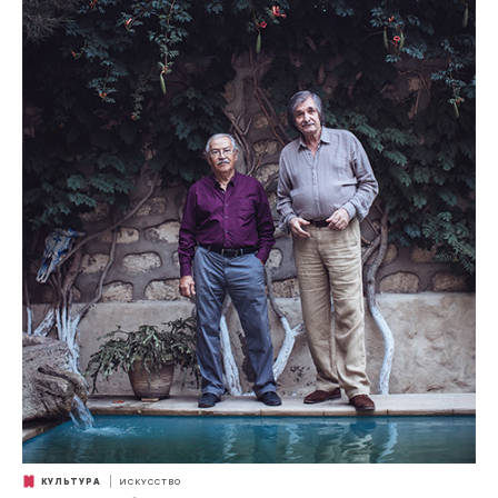
КУЛЬТУРА
ИСКУССТВО