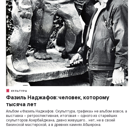
КУЛЬТУРА
Фазиль Наджафов: человек, которому
тысяча лет
Альбом «Фазиль Наджафов. Скульптура, графика» не альбом вовсе, а
выставка – ретроспективная, итоговая – одного из старейших
скульпторов Азербайджана, давно живущего... нет, не в своей
бакинской мастерской, а в древних камнях Абшерона.