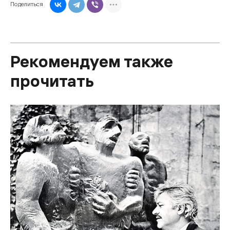
Поделиться
Рекомендуем также
прочитать