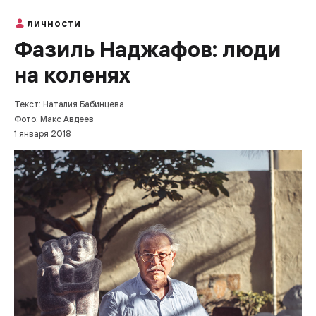
ЛИЧНОСТИ
Фазиль Наджафов: люди
на коленях
Текст: Наталия Бабинцева
Фото: Макс Авдеев
1 января 2018