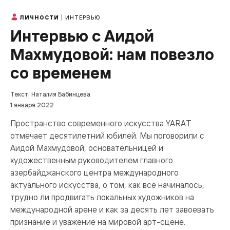
ИНТЕРВЬЮ
ЛИЧНОСТИ
Интервью с Аидой
Махмудовой: нам повезло
со временем
Текст: Наталия Бабинцева
1 января 2022
Пространство современного искусства YARAT
отмечает десятилетний юбилей. Мы поговорили с
Аидой Махмудовой, основательницей и
художественным руководителем главного
азербайджанского центра международного
актуального искусства, о том, как всё начиналось,
трудно ли продвигать локальных художников на
международной арене и как за десять лет завоевать
признание и уважение на мировой арт-сцене.