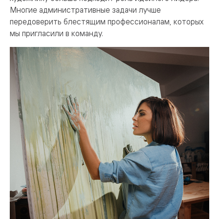
Многие административные задачи лучше
передоверить блестящим профессионалам, которых
мы пригласили в команду.