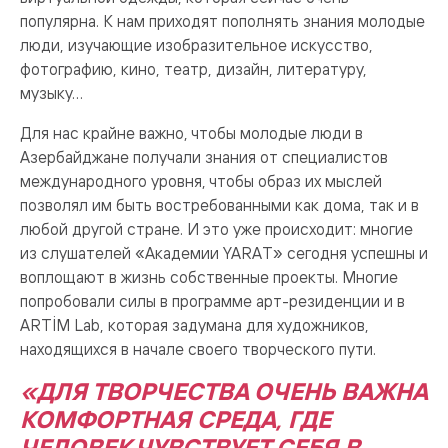
популярна. К нам приходят пополнять знания молодые
люди, изучающие изобразительное искусство,
фотографию, кино, театр, дизайн, литературу,
музыку…
Для нас крайне важно, чтобы молодые люди в
Азербайджане получали знания от специалистов
международного уровня, чтобы образ их мыслей
позволял им быть востребованными как дома, так и в
любой другой стране. И это уже происходит: многие
из слушателей «Академии YARAT» сегодня успешны и
воплощают в жизнь собственные проекты. Многие
попробовали силы в программе арт-резиденции и в
ARTİM Lab, которая задумана для художников,
находящихся в начале своего творческого пути.
«ДЛЯ ТВОРЧЕСТВА ОЧЕНЬ ВАЖНА
КОМФОРТНАЯ СРЕДА, ГДЕ
ЧЕЛОВЕК ЧУВСТВУЕТ СЕБЯ В