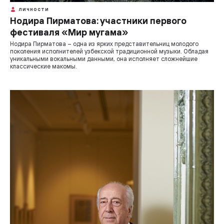
ЛИЧНОСТИ
Нодира Пирматова: участники первого
фестиваля «Мир мугама»
Нодира Пирматова – одна из ярких представительниц молодого
поколения исполнителей узбекской традиционной музыки. Обладая
уникальными вокальными данными, она исполняет сложнейшие
классические макомы.