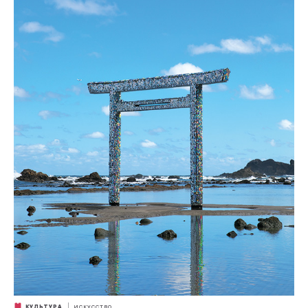
КУЛЬТУРА
ИСКУССТВО