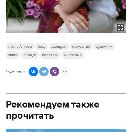
Лейла Алиева
Баку
джейран
искусство
художник
книга
лошади
писатель
животные
Поделиться
Рекомендуем также
прочитать