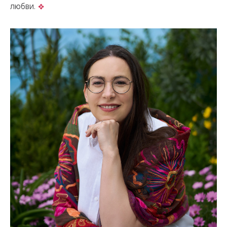
любви.