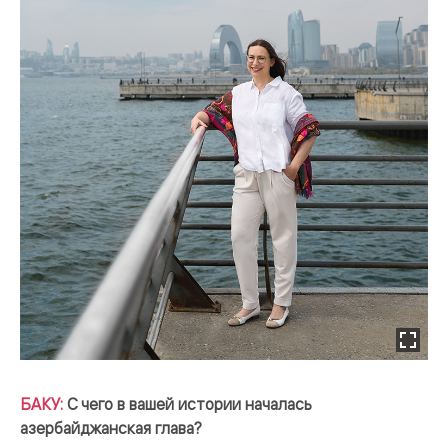
БАКУ:
С чего в вашей истории началась
азербайджанская глава?