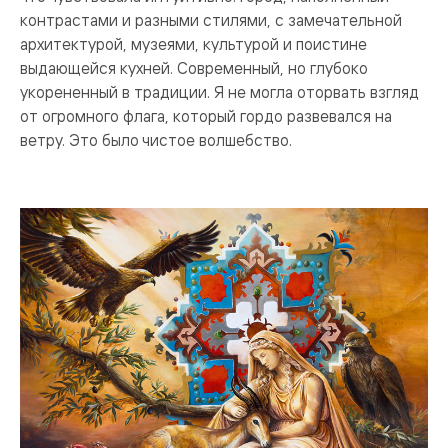
контрастами и разными стилями, с замечательной
архитектурой, музеями, культурой и поистине
выдающейся кухней. Современный, но глубоко
укорененный в традиции. Я не могла оторвать взгляд
от огромного флага, который гордо развевался на
ветру. Это было чистое волшебство.