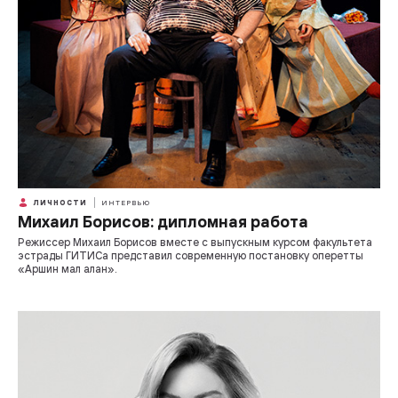
ЛИЧНОСТИ
ИНТЕРВЬЮ
Михаил Борисов: дипломная работа
Режиссер Михаил Борисов вместе с выпускным курсом факультета
эстрады ГИТИСа представил современную постановку оперетты
«Аршин мал алан».