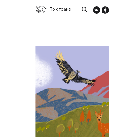
По стране