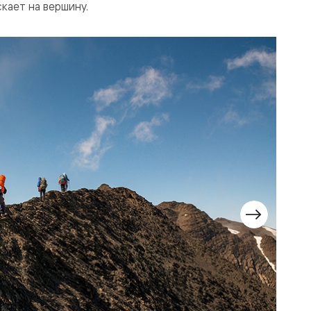
кает на вершину.