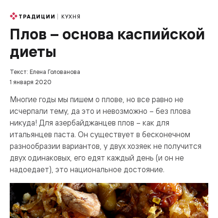
КУХНЯ
ТРАДИЦИИ
Плов – основа каспийской
диеты
Текст: Елена Голованова
1 января 2020
Многие годы мы пишем о плове, но все равно не
исчерпали тему, да это и невозможно – без плова
никуда! Для азербайджанцев плов – как для
итальянцев паста. Он существует в бесконечном
разнообразии вариантов, у двух хозяек не получится
двух одинаковых, его едят каждый день (и он не
надоедает), это национальное достояние.