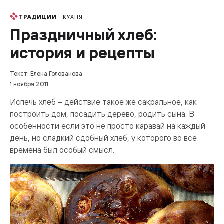
КУХНЯ
ТРАДИЦИИ
Праздничный хлеб:
история и рецепты
Текст: Елена Голованова
1 ноября 2011
Испечь хлеб – действие такое же сакральное, как
построить дом, посадить дерево, родить сына. В
особенности если это не просто каравай на каждый
день, но сладкий сдобный хлеб, у которого во все
времена был особый смысл.