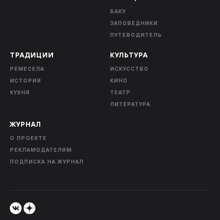
БАКУ
ЗАПОВЕДНИКИ
ПУТЕВОДИТЕЛЬ
ТРАДИЦИИ
КУЛЬТУРА
РЕМЕСЕЛА
ИСКУССТВО
ИСТОРИЯ
КИНО
КУХНЯ
ТЕАТР
ЛИТЕРАТУРА
ЖУРНАЛ
О ПРОЕКТЕ
РЕКЛАМОДАТЕЛЯМ
ПОДПИСКА НА ЖУРНАЛ