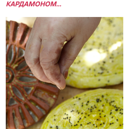
КАРДАМОНОМ...