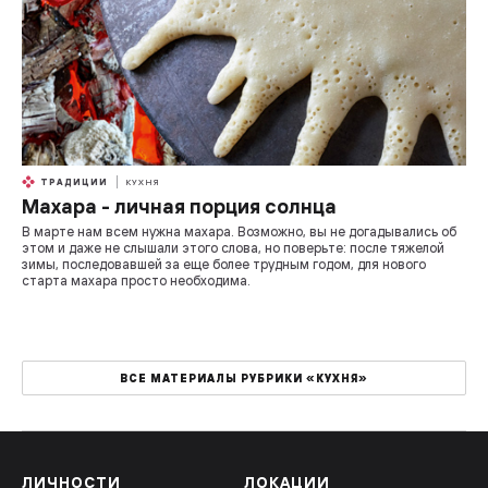
ТРАДИЦИИ
КУХНЯ
Махара - личная порция солнца
В марте нам всем нужна махара. Возможно, вы не догадывались об
этом и даже не слышали этого слова, но поверьте: после тяжелой
зимы, последовавшей за еще более трудным годом, для нового
старта махара просто необходима.
ВСЕ МАТЕРИАЛЫ РУБРИКИ «КУХНЯ»
ЛИЧНОСТИ
ЛОКАЦИИ