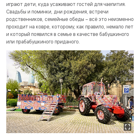
играют дети, куда усаживают гостей для чаепития.
Свадьбы и поминки, дни рождения, встречи
родственников, семейные обеды – всё это неизменно
проходит на ковре, которому, как правило, немало лет
и который появился в семье в качестве бабушкиного
или прабабушкиного приданого.