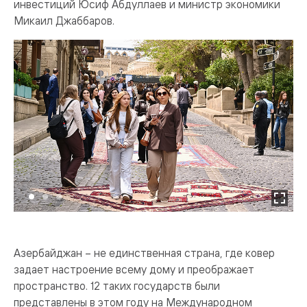
инвестиций Юсиф Абдуллаев и министр экономики
Микаил Джаббаров.
Азербайджан – не единственная страна, где ковер
задает настроение всему дому и преображает
пространство. 12 таких государств были
представлены в этом году на Международном