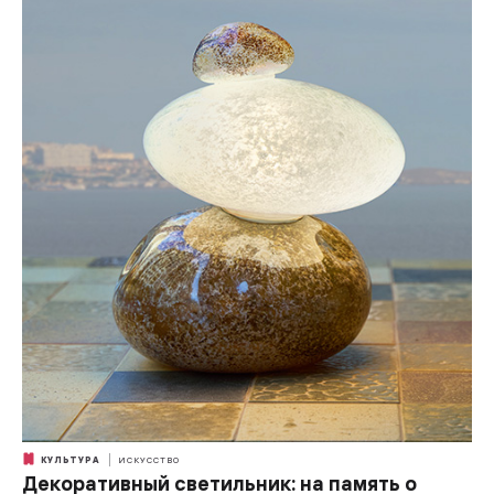
КУЛЬТУРА
ИСКУССТВО
Декоративный светильник: на память о