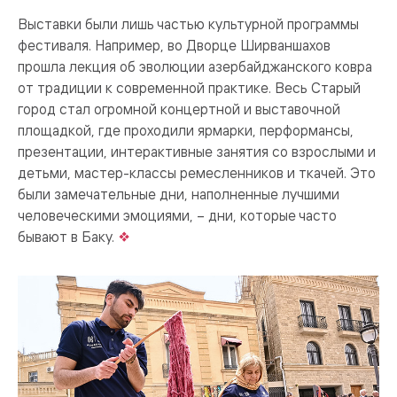
Выставки были лишь частью культурной программы
фестиваля. Например, во Дворце Ширваншахов
прошла лекция об эволюции азербайджанского ковра
от традиции к современной практике. Весь Старый
город стал огромной концертной и выставочной
площадкой, где проходили ярмарки, перформансы,
презентации, интерактивные занятия со взрослыми и
детьми, мастер-классы ремесленников и ткачей. Это
были замечательные дни, наполненные лучшими
человеческими эмоциями, – дни, которые часто
бывают в Баку.