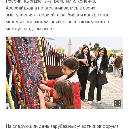
России, Кыргызстана, Бельгии и, конечно,
Азербайджана не ограничивались в своих
выступлениях теорией, а разбирали конкретные
модели продаж компаний, завоевавших успех на
международном рынке.
На следующий день зарубежных участников форума