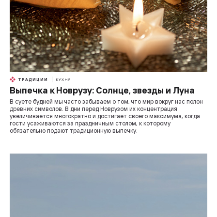
ТРАДИЦИИ
КУХНЯ
Выпечка к Новрузу: Солнце, звезды и Луна
В суете будней мы часто забываем о том, что мир вокруг нас полон
древних символов. В дни перед Новрузом их концентрация
увеличивается многократно и достигает своего максимума, когда
гости усаживаются за праздничным столом, к которому
обязательно подают традиционную выпечку.