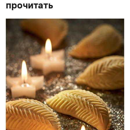
прочитать