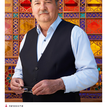
ЛИЧНОСТИ