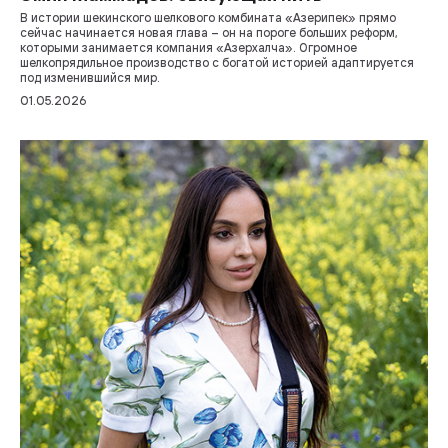
В истории шекинского шелкового комбината «Азерипек» прямо
сейчас начинается новая глава – он на пороге больших реформ,
которыми занимается компания «Азерхалча». Огромное
шелкопрядильное производство с богатой историей адаптируется
под изменившийся мир.
01.05.2026