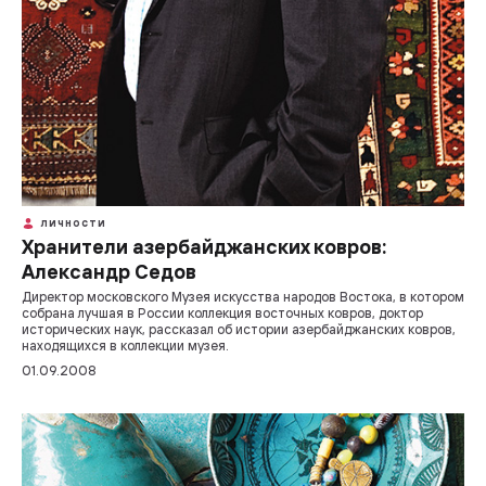
ЛИЧНОСТИ
Хранители азербайджанских ковров:
Александр Седов
Директор московского Музея искусства народов Востока, в котором
собрана лучшая в России коллекция восточных ковров, доктор
исторических наук, рассказал об истории азербайджанских ковров,
находящихся в коллекции музея.
01.09.2008