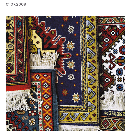
01.07.2008