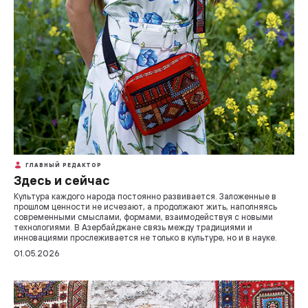
ГЛАВНЫЙ РЕДАКТОР
Здесь и сейчас
Культура каждого народа постоянно развивается. Заложенные в
прошлом ценности не исчезают, а продолжают жить, наполняясь
современными смыслами, формами, взаимодействуя с новыми
технологиями. В Азербайджане связь между традициями и
инновациями прослеживается не только в культуре, но и в науке.
01.05.2026