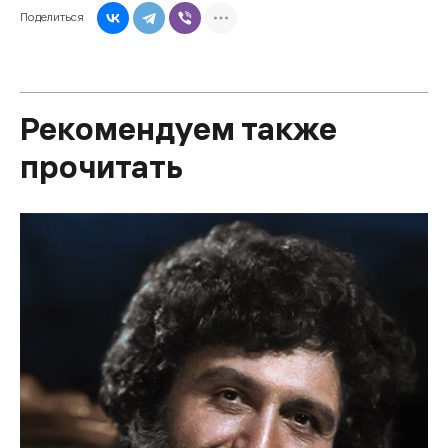
Поделиться
Рекомендуем также
прочитать