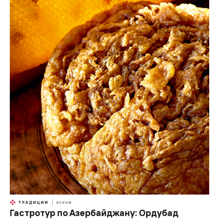
ТРАДИЦИИ
КУХНЯ
Гастротур по Азербайджану: Ордубад