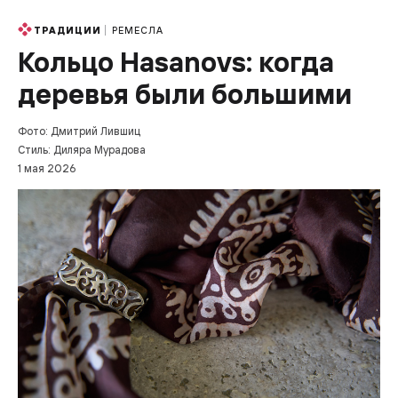
РЕМЕСЛА
ТРАДИЦИИ
Кольцо Hasanovs: когда
деревья были большими
Фото: Дмитрий Лившиц
Стиль: Диляра Мурадова
1 мая 2026