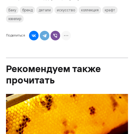
Баку
бренд
детали
искусство
коллекция
крафт
ювелир
Поделиться
Рекомендуем также
прочитать