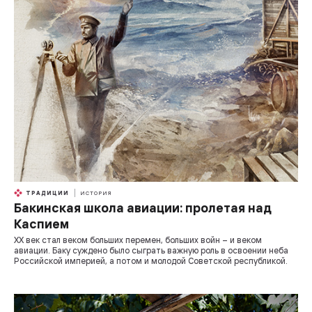
ТРАДИЦИИ
ИСТОРИЯ
Бакинская школа авиации: пролетая над
Каспием
ХХ век стал веком больших перемен, больших войн – и веком
авиации. Баку суждено было сыграть важную роль в освоении неба
Российской империей, а потом и молодой Советской республикой.