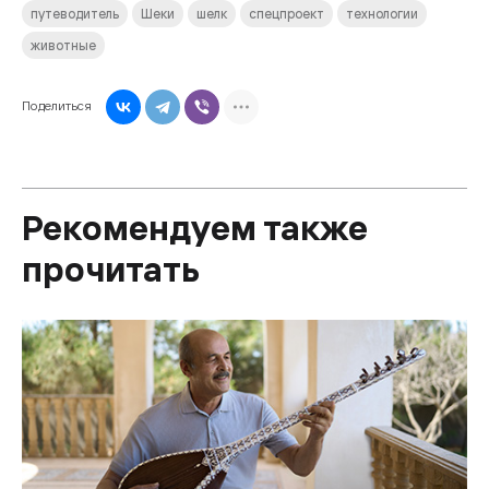
путеводитель
Шеки
шелк
спецпроект
технологии
животные
Поделиться
Рекомендуем также
прочитать