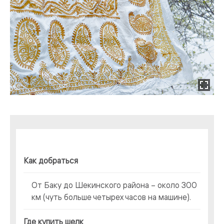
Как добраться
От Баку до Шекинского района – около 300
км (чуть больше четырех часов на машине).
Где купить шелк