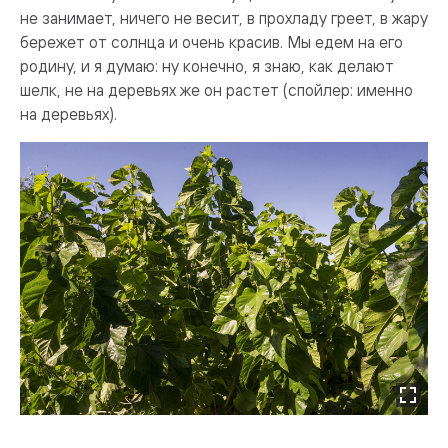
не занимает, ничего не весит, в прохладу греет, в жару
бережет от солнца и очень красив. Мы едем на его
родину, и я думаю: ну конечно, я знаю, как делают
шелк, не на деревьях же он растет (спойлер: именно
на деревьях).