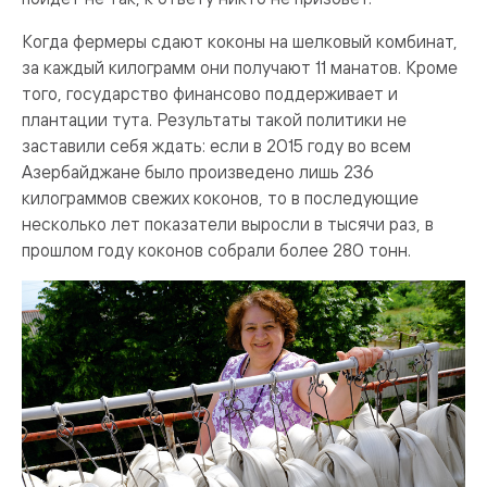
Когда фермеры сдают коконы на шелковый комбинат,
за каждый килограмм они получают 11 манатов. Кроме
того, государство финансово поддерживает и
плантации тута. Результаты такой политики не
заставили себя ждать: если в 2015 году во всем
Азербайджане было произведено лишь 236
килограммов свежих коконов, то в последующие
несколько лет показатели выросли в тысячи раз, в
прошлом году коконов собрали более 280 тонн.