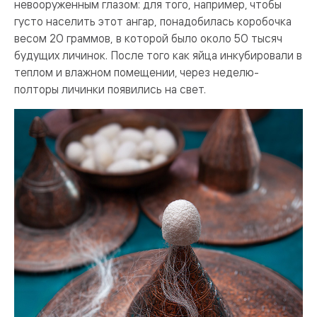
невооруженным глазом: для того, например, чтобы
густо населить этот ангар, понадобилась коробочка
весом 20 граммов, в которой было около 50 тысяч
будущих личинок. После того как яйца инкубировали в
теплом и влажном помещении, через неделю-
полторы личинки появились на свет.